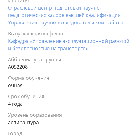
Институт
Отраслевой центр подготовки научно-
педагогических кадров высшей квалификации
Управления научно-исследовательской работы
Выпускающая кафедра
Кафедра «Управление эксплуатационной работой
и безопасностью на транспорте»
Аббревиатура группы
А052208
Форма обучения
очная
Срок обучения
4 года
Уровень образования
аспирантура
Город