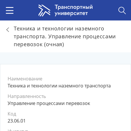
Техника и технологии наземного
транспорта. Управление процессами
перевозок (очная)
Наименование
Техника и технологии наземного транспорта
Направленность
Управление процессами перевозок
Код
23.06.01