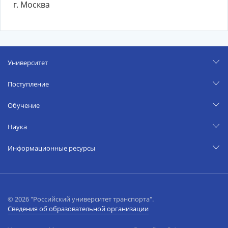
г. Москва
Университет
Поступление
Обучение
Наука
Информационные ресурсы
© 2026 "Российский университет транспорта".
Сведения об образовательной организации