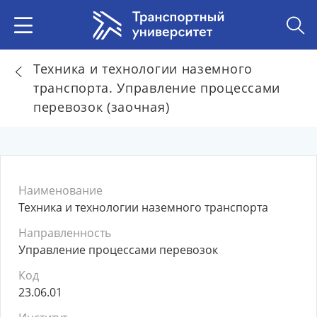
Техника и технологии наземного
транспорта. Управление процессами
перевозок (заочная)
Наименование
Техника и технологии наземного транспорта
Направленность
Управление процессами перевозок
Код
23.06.01