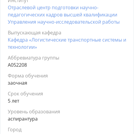
Институт
Отраслевой центр подготовки научно-
педагогических кадров высшей квалификации
Управления научно-исследовательской работы
Выпускающая кафедра
Кафедра «Логистические транспортные системы и
технологии»
Аббревиатура группы
А052208
Форма обучения
заочная
Срок обучения
5 лет
Уровень образования
аспирантура
Город