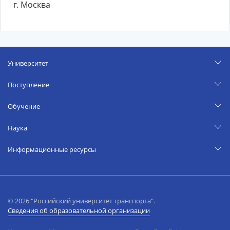
г. Москва
Университет
Поступление
Обучение
Наука
Информационные ресурсы
© 2026 "Российский университет транспорта".
Сведения об образовательной организации