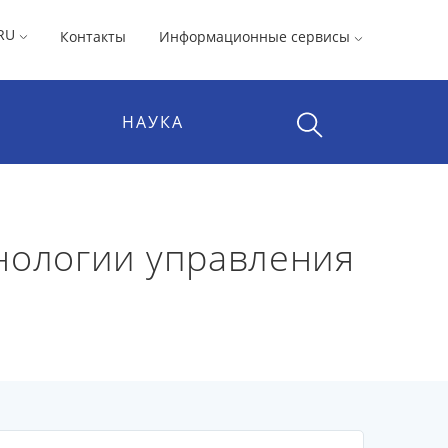
RU
Контакты
Информационные сервисы
НАУКА
нологии управления