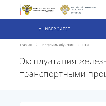
УНИВЕРСИТЕТ
Главная
Программы обучения
ЦТУП
Эксплуатация желез
транспортными проц