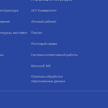
окторантура
АСУ Университет
ования
Личный кабинет
нкурсы, выставки
Портал
Почтовый сервис
ка
Система коллективной работы
Microsoft 365
Политика обработки
персональных данных