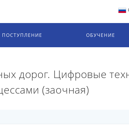
ПОСТУПЛЕНИЕ
ОБУЧЕНИЕ
ных дорог. Цифровые тех
ессами (заочная)