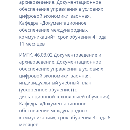
архивоведение. Документационное
обеспечение управления в условиях
цифровой экономики, заочная,
Кафедра «Документационное
обеспечение международных
коммуникаций», срок обучения 4 года
11 месяцев
ИМТК, 46.03.02 Документоведение и
архивоведение. Документационное
обеспечение управления в условиях
цифровой экономики, заочная,
индивидуальный учебный план
(ускоренное обучение) (с
дистанционной технологией обучения),
Кафедра «Документационное
обеспечение международных
коммуникаций», срок обучения 3 года 6
месяцев