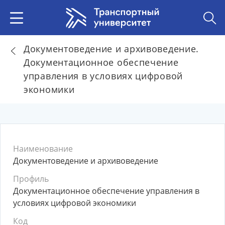
Документоведение и архивоведение.
Документационное обеспечение
управления в условиях цифровой
экономики
Наименование
Документоведение и архивоведение
Профиль
Документационное обеспечение управления в
условиях цифровой экономики
Код