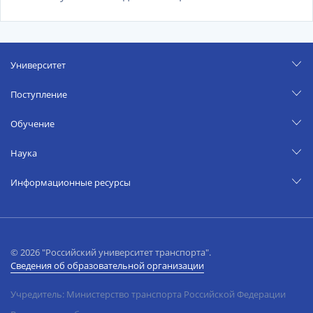
Университет
Поступление
Обучение
Наука
Информационные ресурсы
© 2026 "Российский университет транспорта".
Сведения об образовательной организации
Учредитель: Министерство транспорта Российской Федерации