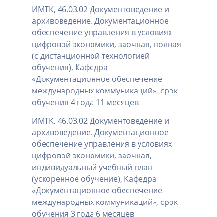
ИМТК, 46.03.02 Документоведение и
архивоведение. Документационное
обеспечение управления в условиях
цифровой экономики, заочная, полная
(с дистанционной технологией
обучения), Кафедра
«Документационное обеспечение
международных коммуникаций», срок
обучения 4 года 11 месяцев
ИМТК, 46.03.02 Документоведение и
архивоведение. Документационное
обеспечение управления в условиях
цифровой экономики, заочная,
индивидуальный учебный план
(ускоренное обучение), Кафедра
«Документационное обеспечение
международных коммуникаций», срок
обучения 3 года 6 месяцев