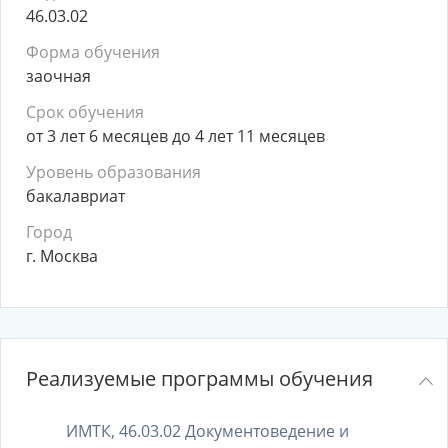
46.03.02
Форма обучения
заочная
Срок обучения
от 3 лет 6 месяцев до 4 лет 11 месяцев
Уровень образования
бакалавриат
Город
г. Москва
Реализуемые программы обучения
ИМТК, 46.03.02 Документоведение и