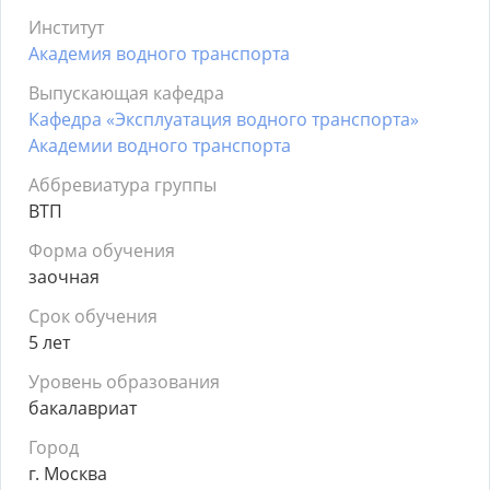
Институт
Академия водного транспорта
Выпускающая кафедра
Кафедра «Эксплуатация водного транспорта»
Академии водного транспорта
Аббревиатура группы
ВТП
Форма обучения
заочная
Срок обучения
5 лет
Уровень образования
бакалавриат
Город
г. Москва