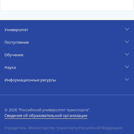
Университет
Поступление
Обучение
Наука
Информационные ресурсы
© 2026 "Российский университет транспорта".
Сведения об образовательной организации
Учредитель: Министерство транспорта Российской Федерации