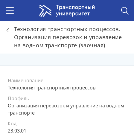
Технология транспортных процессов.
Организация перевозок и управление
на водном транспорте (заочная)
Наименование
Технология транспортных процессов
Профиль
Организация перевозок и управление на водном
транспорте
Код
23.03.01