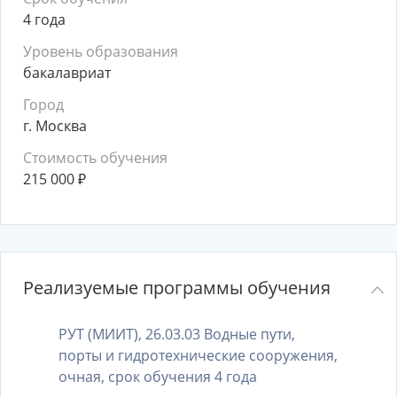
4 года
Уровень образования
бакалавриат
Город
г. Москва
Стоимость обучения
215 000
₽
Реализуемые программы обучения
РУТ (МИИТ), 26.03.03 Водные пути,
порты и гидротехнические сооружения,
очная, срок обучения 4 года