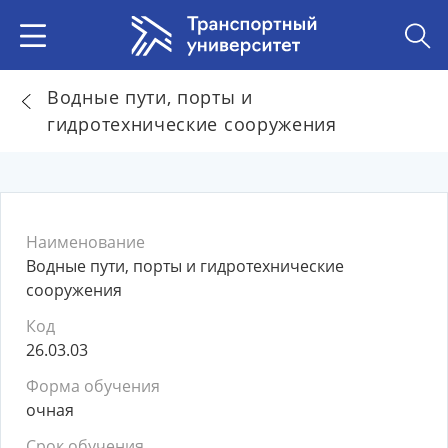
Водные пути, порты и
гидротехнические сооружения
Наименование
Водные пути, порты и гидротехнические
сооружения
Код
26.03.03
Форма обучения
очная
Срок обучения