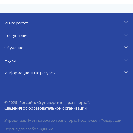
Университет
Поступление
Обучение
Наука
Информационные ресурсы
© 2026 "Российский университет транспорта".
Сведения об образовательной организации
Учредитель: Министерство транспорта Российской Федерации
Версия для слабовидящих