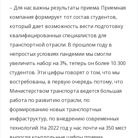
– Для нас важны результаты приема. Приемная
компания формирует тот состав студентов,
который дает возможность вести подготовку
квалифицированных специалистов для
транспортной отрасли. В прошлом году в
непростых условиях пандемии мы смогли
увеличить набор на 3%, теперь он более 10 300
студентов. Эти цифры говорят о том, что мы
востребованы, в первую очередь потому, что
Министерством транспорта ведется большая
работа по развитию отрасли, по
формированию новых транспортных
инфраструктур, по внедрению современных
технологий. На 2022 год у нас почти на 350 мест
выросли контрольные цифры приема.