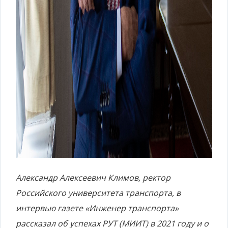
Александр Алексеевич Климов, ректор
Российского университета транспорта, в
интервью газете «Инженер транспорта»
рассказал об успехах РУТ (МИИТ) в 2021 году и о