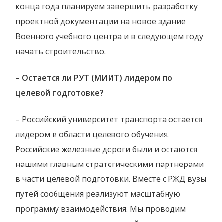
конца года планируем завершить разработку
проектной документации на новое здание
Военного учебного центра и в следующем году
начать строительство.
–
Остается ли РУТ (МИИТ) лидером по
целевой подготовке?
– Российский университет транспорта остается
лидером в области целевого обучения.
Российские железные дороги были и остаются
нашими главным стратегическими партнерами
в части целевой подготовки. Вместе с РЖД вузы
путей сообщения реализуют масштабную
программу взаимодействия. Мы проводим