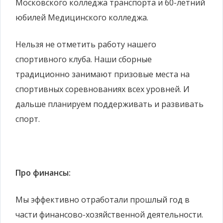
Московского колледжа транспорта и 60-летний
юбилей Медицинского колледжа.
Нельзя не отметить работу нашего
спортивного клуба. Наши сборные
традиционно занимают призовые места на
спортивных соревнованиях всех уровней. И
дальше планируем поддерживать и развивать
спорт.
Про финансы:
Мы эффективно отработали прошлый год в
части финансово-хозяйственной деятельности.