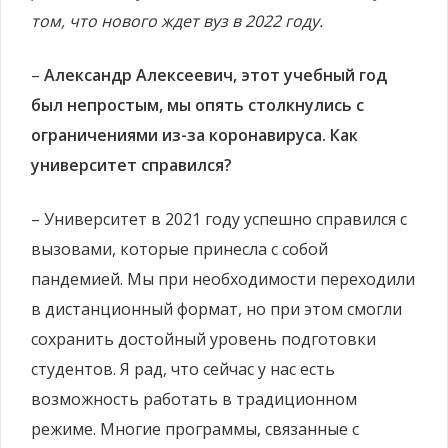
том, что нового ждет вуз в 2022 году.
–
Александр Алексеевич, этот учебный год
был непростым, мы опять столкнулись с
ограничениями из-за коронавируса. Как
университет справился?
– Университет в 2021 году успешно справился с
вызовами, которые принесла с собой
пандемией. Мы при необходимости переходили
в дистанционный формат, но при этом смогли
сохранить достойный уровень подготовки
студентов. Я рад, что сейчас у нас есть
возможность работать в традиционном
режиме. Многие программы, связанные с