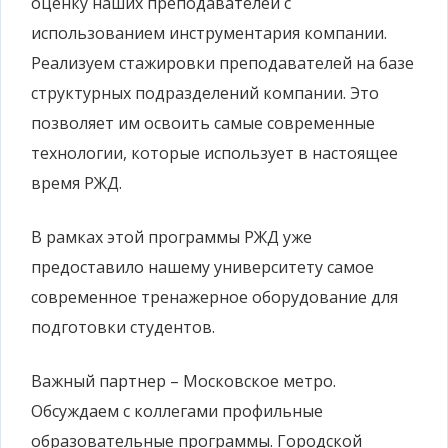
оценку наших преподавателей с
использованием инструментария компании.
Реализуем стажировки преподавателей на базе
структурных подразделений компании. Это
позволяет им освоить самые современные
технологии, которые использует в настоящее
время РЖД.
В рамках этой программы РЖД уже
предоставило нашему университету самое
современное тренажерное оборудование для
подготовки студентов.
Важный партнер – Московское метро.
Обсуждаем с коллегами профильные
образовательные программы. Городской