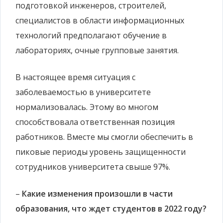
подготовкой инженеров, строителей,
специалистов в области информационных
технологий предполагают обучение в
лабораториях, очные групповые занятия.
В настоящее время ситуация с
заболеваемостью в университете
нормализовалась. Этому во многом
способствовала ответственная позиция
работников. Вместе мы смогли обеспечить в
пиковые периоды уровень защищенности
сотрудников университета свыше 97%.
–
Какие изменения произошли в части
образования, что ждет студентов в 2022 году?