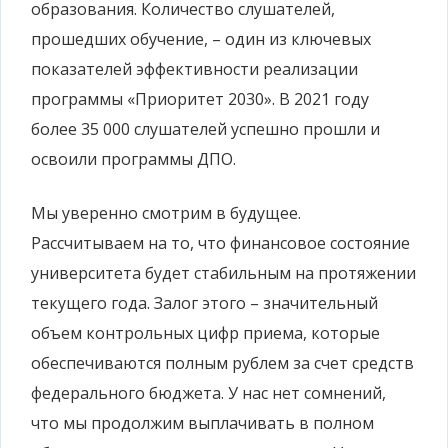
образования. Количество слушателей,
прошедших обучение, – один из ключевых
показателей эффективности реализации
программы «Приоритет 2030». В 2021 году
более 35 000 слушателей успешно прошли и
освоили программы ДПО.
Мы уверенно смотрим в будущее.
Рассчитываем на то, что финансовое состояние
университета будет стабильным на протяжении
текущего года. Залог этого –
значительный
объем контрольных цифр приема, которые
обеспечиваются полным рублем за счет средств
федерального бюджета. У нас нет сомнений,
что мы продолжим выплачивать в полном