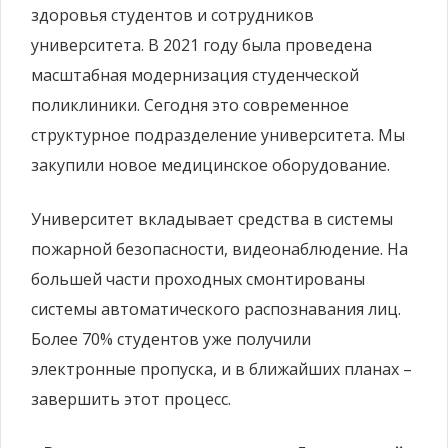
здоровья студентов и сотрудников
университета. В 2021 году была проведена
масштабная модернизация студенческой
поликлиники. Сегодня это современное
структурное подразделение университета. Мы
закупили новое медицинское оборудование.
Университет вкладывает средства в системы
пожарной безопасности, видеонаблюдение. На
большей части проходных смонтированы
системы автоматического распознавания лиц.
Более 70% студентов уже получили
электронные пропуска, и в ближайших планах –
завершить этот процесс.