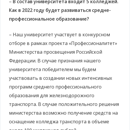
–
В состав университета входит 5 колледжей.
Как в 2022 году будет развиваться средне-
профессиональное образование?
– Наш университет участвует в конкурсном
отборе в рамках проекта «Профессионалитет»
Министерства просвещения Российской
Федерации. В случае признания нашего
университета победителем мы будем
участвовать в создании новых интенсивных
программ среднего профессионального
образования для железнодорожного
транспорта. В случае положительного решения
министерства возможно получение средств на
оснащение колледжа транспорта в объеме