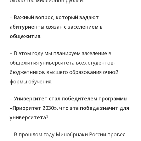
около 100 миллионов рублей.
–
Важный вопрос, который задают
абитуриенты связан с заселением в
общежития.
– В этом году мы планируем заселение в
общежития университета всех студентов-
бюджетников высшего образования очной
формы обучения.
–
Университет стал победителем программы
«Приоритет 2030», что эта победа значит для
университета?
– В прошлом году Минобрнаки России провел