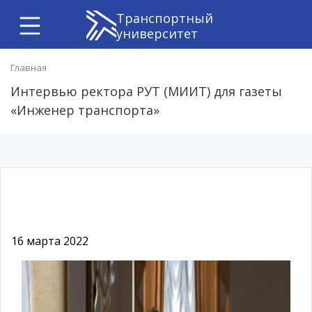
Транспортный
университет
Главная
Интервью ректора РУТ (МИИТ) для газеты
«Инженер транспорта»
16 марта 2022