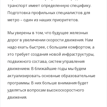
транспорт имеет определенную специфику.
Подготовка профильных специалистов для
метро –
один из наших приоритетов.
Мы уверены в том, что будущее железных
дорог в увеличении скорости движения. Нам
надо ехать быстрее, с большим комфортом, а
это требует создания новой инфраструктуры,
подвижного состава, систем управления
движением. В ближайшие годы мы будем
актуализировать основные образовательные
программы. В них больше внимания будет
уделяться вопросам высокоскоростного
движения.