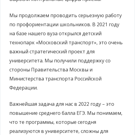
Мы продолжаем проводить серьезную работу
по профориентации школьников. В 2021 году
на базе нашего вуза открылся детский
технопарк «Московский транспорт», это очень
важный стратегический проект для
университета. Мы получили поддержку со
стороны Правительства Москвы и
Министерства транспорта Российской
Федерации.
Важнейшая задача для нас в 2022 году –
это
повышение среднего балла ЕГЭ. Мы понимаем,
что те программы, которые сегодня
реализуются в университете, сложны для