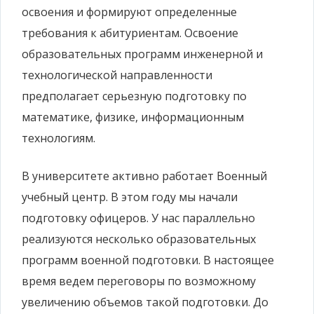
освоения и формируют определенные
требования к абитуриентам. Освоение
образовательных программ инженерной и
технологической направленности
предполагает серьезную подготовку по
математике, физике, информационным
технологиям.
В университете активно работает Военный
учебный центр. В этом году мы начали
подготовку офицеров. У нас параллельно
реализуются несколько образовательных
программ военной подготовки. В настоящее
время ведем переговоры по возможному
увеличению объемов такой подготовки. До