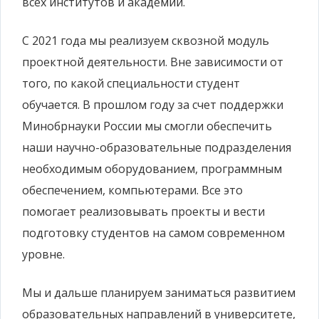
всех институтов и академий.
С 2021 года мы реализуем сквозной модуль
проектной деятельности. Вне зависимости от
того, по какой специальности студент
обучается. В прошлом году за счет поддержки
Минобрнауки России мы смогли обеспечить
наши научно-образовательные подразделения
необходимым оборудованием, программным
обеспечением, компьютерами. Все это
помогает реализовывать проекты и вести
подготовку студентов на самом современном
уровне.
Мы и дальше планируем заниматься развитием
образовательных направлений в университете,