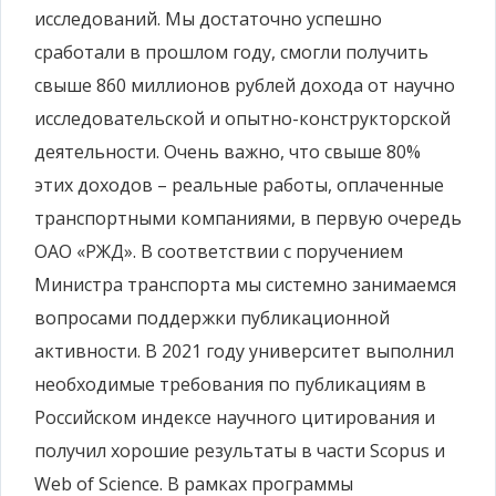
исследований. Мы достаточно успешно
сработали в прошлом году, смогли получить
свыше 860 миллионов рублей дохода от научно
исследовательской и опытно-конструкторской
деятельности. Очень важно, что свыше 80%
этих доходов – реальные работы, оплаченные
транспортными компаниями, в первую очередь
ОАО «РЖД». В соответствии с поручением
Министра транспорта мы системно занимаемся
вопросами поддержки публикационной
активности. В 2021 году университет выполнил
необходимые требования по публикациям в
Российском индексе научного цитирования и
получил хорошие результаты в части Scopus и
Web of Science. В рамках программы