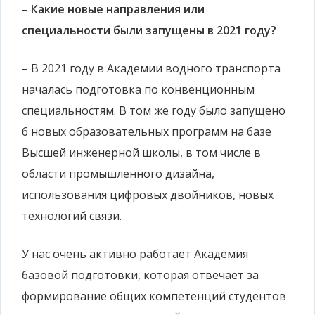
–
Какие новые направления или
специальности были запущены в 2021 году?
– В 2021 году в Академии водного транспорта
началась подготовка по конвенционным
специальностям. В том же году было запущено
6 новых образовательных программ на базе
Высшей инженерной школы, в том числе в
области промышленного дизайна,
использования цифровых двойников, новых
технологий связи.
У нас очень активно работает Академия
базовой подготовки, которая отвечает за
формирование общих компетенций студентов