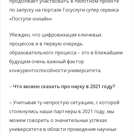
продолжает участвовать в пилотном проекте
по запуску на портале Госуслуги супер сервиса
«Поступи онлайн».
Убежден, что цифровизация ключевых
процессов и в первую очередь
образовательного процесса – это в ближайшем
будущем очень важный фактор
конкурентоспособности университета.
–
Что можно сказать про науку в 2021 году?
– Учитывая ту непростую ситуацию, с которой
столкнулись наши партнеры в 2021 году, мы
можем говорить о значительных успехах
университета в области проведения научных