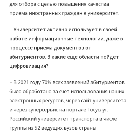
для отбора с целью повышения качества
приема иностранных граждан в университет.
–
Университет активно использует в своей
работе информационные технологии, даже в
процессе приема документов от
абитуриентов. В какие еще области пойдет
цифровизация?
– В 2021 году 70% всех заявлений абитуриентов
было обработано за счет использования наших
электронных ресурсов, через сайт университета
и через суперсервис на портале Госуслуг.
Российский университет транспорта в числе
группы из 52 ведущих вузов страны