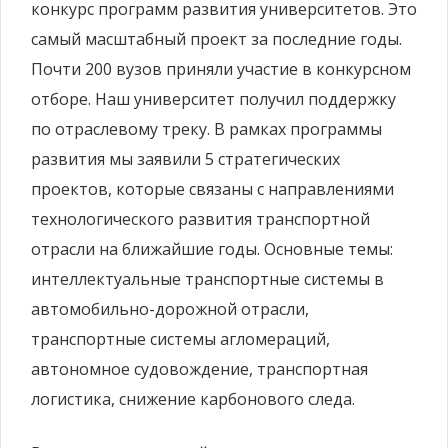
конкурс программ развития университетов. Это
самый масштабный проект за последние годы.
Почти 200 вузов приняли участие в конкурсном
отборе. Наш университет получил поддержку
по отраслевому треку. В рамках программы
развития мы заявили 5 стратегических
проектов, которые связаны с направлениями
технологического развития транспортной
отрасли на ближайшие годы. Основные темы:
интеллектуальные транспортные системы в
автомобильно-дорожной отрасли,
транспортные системы агломераций,
автономное судовождение, транспортная
логистика, снижение карбонового следа.