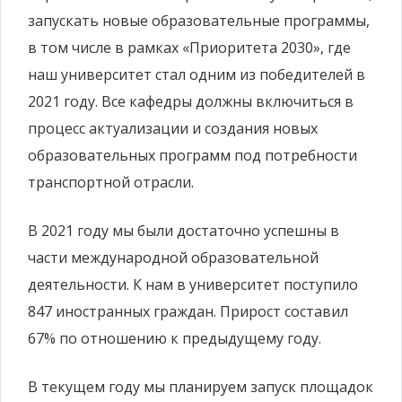
запускать новые образовательные программы,
в том числе в рамках «Приоритета 2030», где
наш университет стал одним из победителей в
2021 году. Все кафедры должны включиться в
процесс актуализации и создания новых
образовательных программ под потребности
транспортной отрасли.
В 2021 году мы были достаточно успешны в
части международной образовательной
деятельности. К нам в университет поступило
847 иностранных граждан. Прирост составил
67% по отношению к предыдущему году.
В текущем году мы планируем запуск площадок