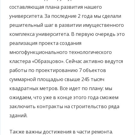
составляющая плана развития нашего
университета. За последние 2 года мы сделали
решительный шаг в развитии имущественного
комплекса университета. В первую очередь это
реализация проекта создания
многофункционального технологического
кластера «Образцово». Сейчас активно ведутся
работы по проектированию 7 объектов
суммарной площадью свыше 245 тысяч
квадратных метров. Все идет по плану: мы
ожидаем, что уже в конце этого года сможем
заключить контракты на строительство ряда
зданий.
Также важны достижения в части ремонта.