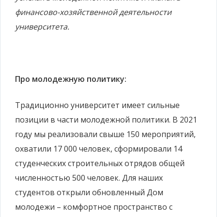
финансово-хозяйственной деятельности
университета.
Про молодежную политику:
Традиционно университет имеет сильные
позиции в части молодежной политики. В 2021
году мы реализовали свыше 150 мероприятий,
охватили 17 000 человек, сформировали 14
студенческих строительных отрядов общей
численностью 500 человек. Для наших
студентов открыли обновленный Дом
молодежи – комфортное пространство с