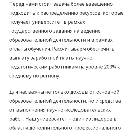
Перед нами стоит задача более взвешенно
подходить к распределению ресурсов, которые
получает университет в рамках
государственного задания на ведение
образовательной деятельности и в рамках
оплаты обучения. Рассчитываем обеспечить
выплату заработной платы научно-
педагогическим работникам на уровне 200% к
среднему по региону.
Для нас важны не только доходы от основной
образовательной деятельности, но и средства
от выполнения научно-исследовательских
работ. Наш университет –
один из лидеров в
области дополнительного профессионального