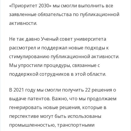
«Приоритет 2030» мы смогли выполнить все
заявленные обязательства по публикационной
активности.
Не так давно Ученый совет университета
рассмотрел и поддержал новые подходы к
стимулированию публикационной активности.
Мы упростили процедуры, связанные с
поддержкой сотрудников в этой области.
В 2021 году мы смогли получить 22 решения о
выдаче патентов. Важно, что мы продолжаем
генерировать новые решения, которые в
перспективе могут быть использованы
промышленностью, транспортными