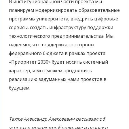
В институциональной части проекта мы
планируем модернизировать образовательные
программы университета, внедрить цифровые
сервисы, создать инфраструктуру поддержки
технологического предпринимательства. Мы
надеемся, что поддержка со стороны
федерального бюджета в рамках проекта
«Приоритет 2030» будет носить системный
характер, и мы сможем продолжить
реализацию задуманных нами проектов в
будущем.
Также Александр Алексеевич рассказал об
успехах в молодежной политике и планах в