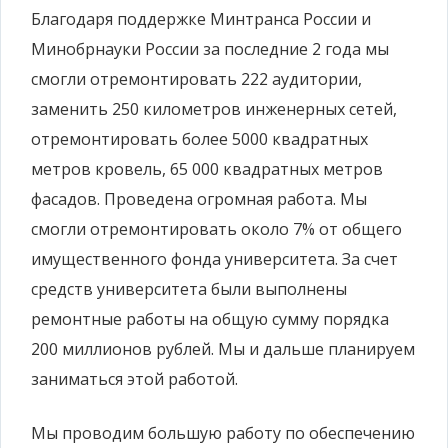
Благодаря поддержке Минтранса России и
Минобрнауки России за последние 2 года мы
смогли отремонтировать 222 аудитории,
заменить 250 километров инженерных сетей,
отремонтировать более 5000 квадратных
метров кровель, 65 000 квадратных метров
фасадов. Проведена огромная работа. Мы
смогли отремонтировать около 7% от общего
имущественного фонда университета. За счет
средств университета были выполнены
ремонтные работы на общую сумму порядка
200 миллионов рублей. Мы и дальше планируем
заниматься этой работой.
Мы проводим большую работу по обеспечению