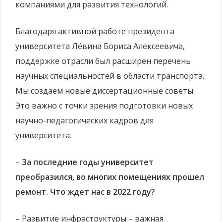
компаниями для развития технологий.
Благодаря активной работе президента
университета Лёвина Бориса Алексеевича,
поддержке отрасли был расширен перечень
научных специальностей в области транспорта.
Мы создаем новые диссертационные советы.
Это важно с точки зрения подготовки новых
научно-педагогических кадров для
университета.
–
За последние годы университет
преобразился, во многих помещениях прошел
ремонт. Что ждет нас в 2022 году?
– Развитие инфраструктуры – важная