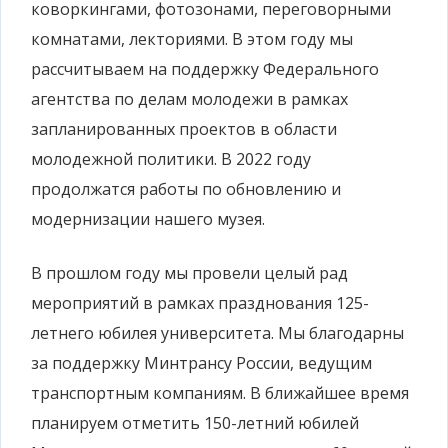
коворкингами, фотозонами, переговорными
комнатами, лекториями. В этом году мы
рассчитываем на поддержку Федерального
агентства по делам молодежи в рамках
запланированных проектов в области
молодежной политики. В 2022 году
продолжатся работы по обновлению и
модернизации нашего музея.
В прошлом году мы провели целый рад
мероприятий в рамках празднования 125-
летнего юбилея университета. Мы благодарны
за поддержку Минтрансу России, ведущим
транспортным компаниям. В ближайшее время
планируем отметить 150-летний юбилей