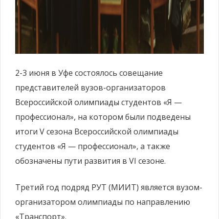
2-3 июня в Уфе состоялось совещание
представителей вузов-организаторов
Всероссийской олимпиады студентов «Я —
профессионал», на котором были подведены
итоги V сезона Всероссийской олимпиады
студентов «Я — профессионал», а также
обозначены пути развития в VI сезоне.
Третий год подряд РУТ (МИИТ) является вузом-
организатором олимпиады по направлению
«Транспорт».