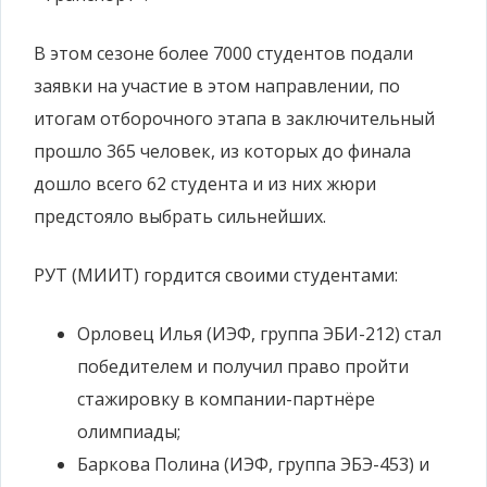
В этом сезоне более 7000 студентов подали
заявки на участие в этом направлении, по
итогам отборочного этапа в заключительный
прошло 365 человек, из которых до финала
дошло всего 62 студента и из них жюри
предстояло выбрать сильнейших.
РУТ (МИИТ) гордится своими студентами:
Орловец Илья (ИЭФ, группа ЭБИ-212) стал
победителем и получил право пройти
стажировку в компании-партнёре
олимпиады;
Баркова Полина (ИЭФ, группа ЭБЭ-453) и