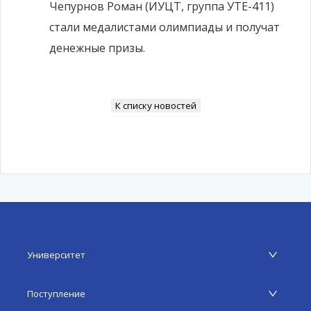
Чепурнов Роман (ИУЦТ, группа УТЕ-411)
стали медалистами олимпиады и получат
денежные призы.
К списку новостей
Университет
Поступление