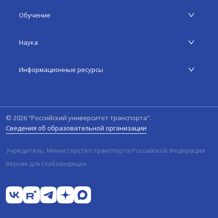
Обучение
Наука
Информационные ресурсы
©
2026
"Российский университет транспорта".
Сведения об образовательной организации
Учредитель: Министерство транспорта Российской Федерации
Версия для слабовидящих