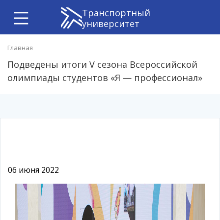
Транспортный
университет
Главная
Подведены итоги V сезона Всероссийской
олимпиады студентов «Я — профессионал»
06 июня 2022