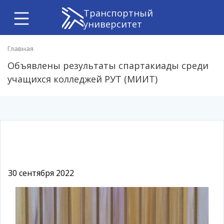
Транспортный
университет
Главная
Объявлены результаты спартакиады среди
учащихся колледжей РУТ (МИИТ)
30 сентября 2022