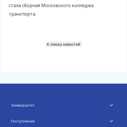
стала сборная Московского колледжа
транспорта.
К списку новостей
Университет
Поступление