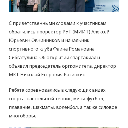
С приветственными словами к участникам
обратились проректор РУТ (МИИТ) Алексей
Юрьевич Овчинников и начальник
спортивного клуба Фаина Романовна
Сибгатулина. Об открытии спартакиады
объявил председатель оргкомитета, директор
МКТ Николай Егорович Разинкин.
Ребята соревновались в следующих видах
спорта: настольный теннис, мини-футбол,
плавание, шахматы, волейбол, а также силовое
многоборье.