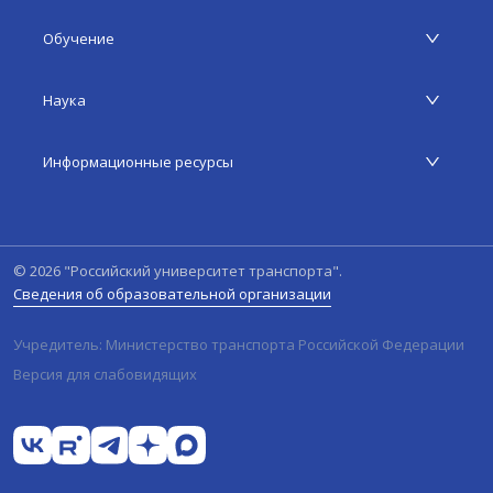
Обучение
Наука
Информационные ресурсы
©
2026
"Российский университет транспорта".
Сведения об образовательной организации
Учредитель: Министерство транспорта Российской Федерации
Версия для слабовидящих