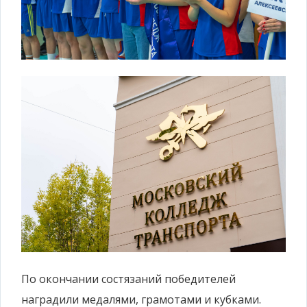
По окончании состязаний победителей
наградили медалями, грамотами и кубками.