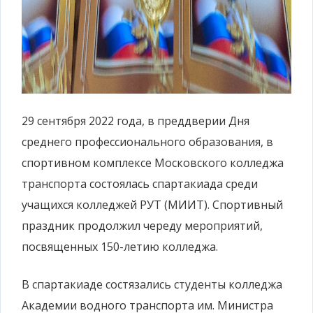
29 сентября 2022 года, в преддверии Дня
среднего профессионального образования, в
спортивном комплексе Московского колледжа
транспорта состоялась спартакиада среди
учащихся колледжей РУТ (МИИТ). Спортивный
праздник продолжил череду мероприятий,
посвященных 150-летию колледжа.
В спартакиаде состязались студенты колледжа
Академии водного транспорта им. Министра