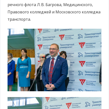
речного флота Л. В. Багрова, Медицинского,
Правового колледжей и Московского колледжа
транспорта.