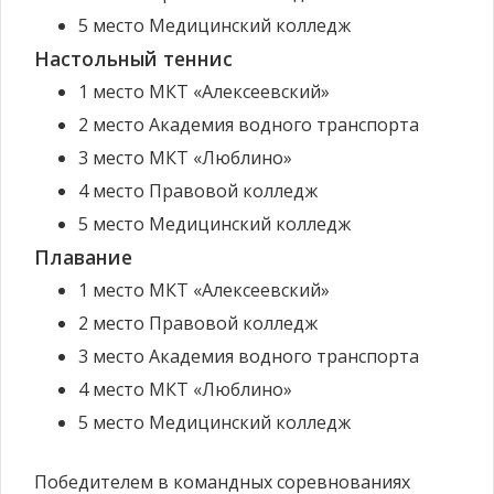
5 место
Медицинский колледж
Настольный теннис
1 место
МКТ «Алексеевский»
2 место
Академия водного транспорта
3 место
МКТ «Люблино»
4 место
Правовой колледж
5 место
Медицинский колледж
Плавание
1 место
МКТ «Алексеевский»
2 место
Правовой колледж
3 место
Академия водного транспорта
4 место
МКТ «Люблино»
5 место
Медицинский колледж
Победителем в командных соревнованиях