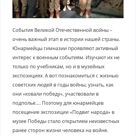
События Великой Отечественной войны –
очень важный этап в истории нашей страны.
Юнармейцы гимназии проявляют активный
интерес к военным событиям. Изучают их не
только по учебникам, но и в музейных
экспозициях. А вот познакомиться с жизнью
советских людей в годы войны, узнать, как
они «ковали победу», участвовали в
подполье…. Поэтому для юнармейцев
посещение экспозиции «Подвиг народа» в
музее Победы стало открытием неизвестных
ранее сторон жизни человека на войне.