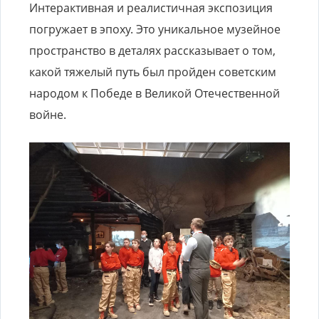
Интерактивная и реалистичная экспозиция
погружает в эпоху. Это уникальное музейное
пространство в деталях рассказывает о том,
какой тяжелый путь был пройден советским
народом к Победе в Великой Отечественной
войне.