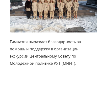
Гимназия выражает благодарность за
помощь и поддержку в организации
экскурсии Центральному Совету по
Молодежной политике РУТ (МИИТ).