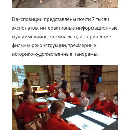
В экспозиции представлены почти 7 тысяч
экспонатов, интерактивные информационные
мультимедийные комплексы, исторические
фильмы-реконструкции, трехмерные
историко-художественные панорамы.