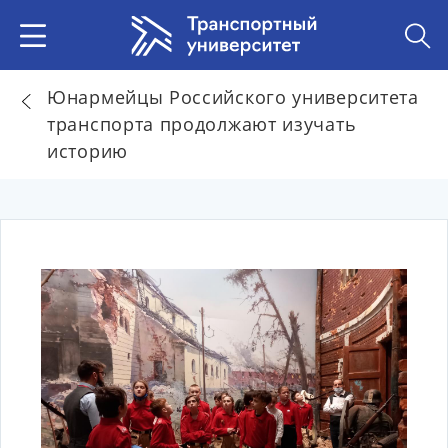
Юнармейцы Российского университета
транспорта продолжают изучать
историю