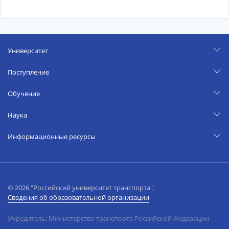
Университет
Поступление
Обучение
Наука
Информационные ресурсы
© 2026 "Российский университет транспорта".
Сведения об образовательной организации
Учредитель: Министерство транспорта Российской Федерации