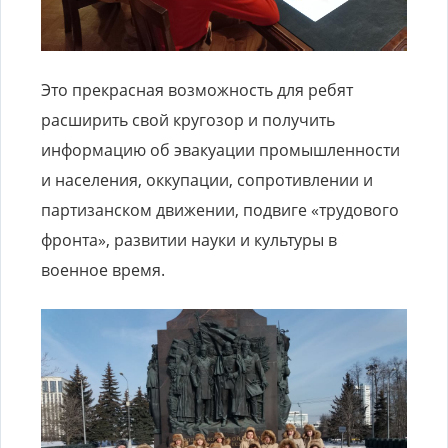
Это прекрасная возможность для ребят
расширить свой кругозор и получить
информацию об эвакуации промышленности
и населения, оккупации, сопротивлении и
партизанском движении, подвиге «трудового
фронта», развитии науки и культуры в
военное время.