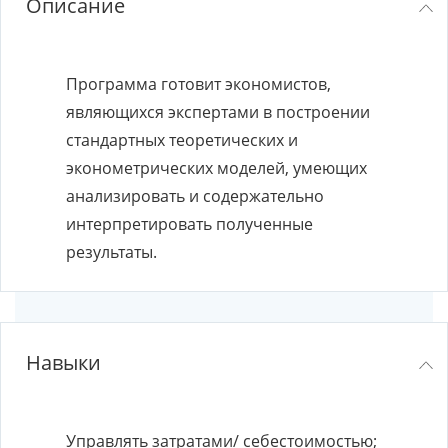
Описание
Программа готовит экономистов,
являющихся экспертами в построении
стандартных теоретических и
эконометрических моделей, умеющих
анализировать и содержательно
интерпретировать полученные
результаты.
Навыки
Управлять затратами/ себестоимостью;