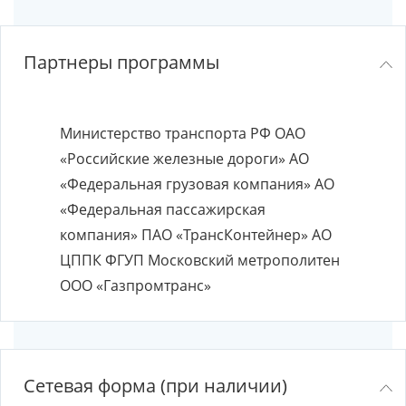
Партнеры программы
Министерство транспорта РФ ОАО
«Российские железные дороги» АО
«Федеральная грузовая компания» АО
«Федеральная пассажирская
компания» ПАО «ТрансКонтейнер» АО
ЦППК ФГУП Московский метрополитен
ООО «Газпромтранс»
Сетевая форма (при наличии)