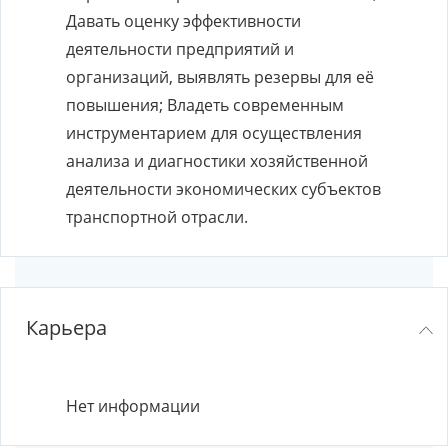
Давать оценку эффективности
деятельности предприятий и
организаций, выявлять резервы для её
повышения; Владеть современным
инструментарием для осуществления
анализа и диагностики хозяйственной
деятельности экономических субъектов
транспортной отрасли.
Карьера
Нет информации