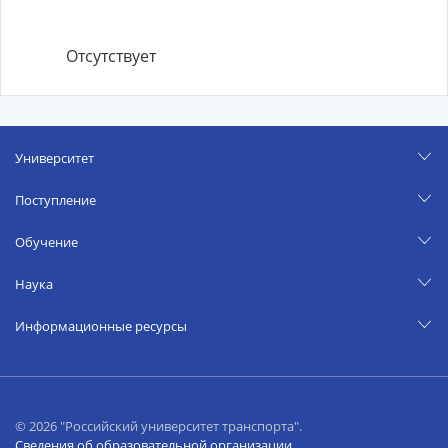
Отсутствует
Университет
Поступление
Обучение
Наука
Информационные ресурсы
© 2026 "Российский университет транспорта".
Сведения об образовательной организации