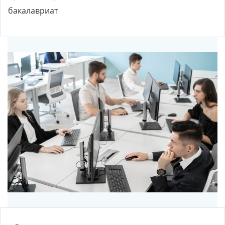
бакалавриат