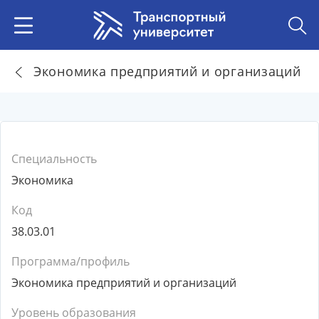
Экономика предприятий и организаций
Специальность
Экономика
Код
38.03.01
Программа/профиль
Экономика предприятий и организаций
Уровень образования