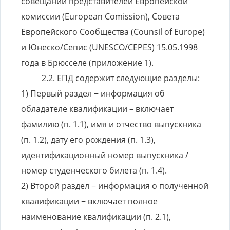
совещании представителей Европейской
комиссии (European Comission), Совета
Европейского Сообщества (Counsil of Europe)
и Юнеско/Сепис (UNESCO/CEPES) 15.05.1998
года в Брюсселе (приложение 1).
ЕПД содержит следующие разделы:
1) Первый раздел − информация об
обладателе квалификации – включает
фамилию (п. 1.1), имя и отчество выпускника
(п. 1.2), дату его рождения (п. 1.3),
идентификационный номер выпускника /
номер студенческого билета (п. 1.4).
2) Второй раздел − информация о полученной
квалификации − включает полное
наименование квалификации (п. 2.1),