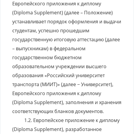
Европейского приложения к диплому
(Diploma Supplement) (далее – Положение)
устанавливает порядок оформления и выдачи
студентам, успешно прошедшим
государственную итоговую аттестацию (далее
– выпускникам) в федеральном
государственном бюджетном
образовательном учреждении высшего
образования «Российский университет
транспорта (МИИТ)» (далее − Университет),
Европейского приложения к диплому
(Diploma Supplement), заполнения и хранения
соответствующих бланков документов.
Европейское приложение к диплому
(Diploma Supplement), разработанное