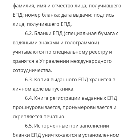
фамилия, имя и отчество лица, получившего
ЕПД; номер бланка; дата выдачи; подпись
лица, получившего ЕПД.
Бланки ЕПД (специальная бумага с
водяными знаками и голограммой)
учитываются по специальному реестру и
хранятся в Управлении международного
сотрудничества.
Копия выданного ЕПД хранится в
личном деле выпускника.
Книга регистрации выданных ЕПД
прошнуровывается, пронумеровывается и
скрепляется печатью.
Испорченные при заполнении
бланки ЕПД уничтожаются в установленном