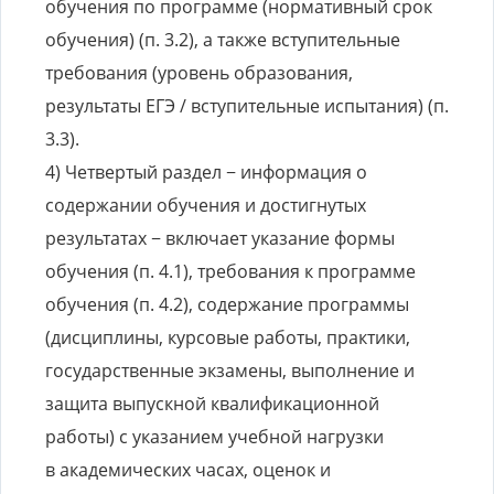
обучения по программе (нормативный срок
обучения) (п. 3.2), а также вступительные
требования (уровень образования,
результаты ЕГЭ / вступительные испытания) (п.
3.3).
4) Четвертый раздел − информация о
содержании обучения и достигнутых
результатах − включает указание формы
обучения (п. 4.1), требования к программе
обучения (п. 4.2), содержание программы
(дисциплины, курсовые работы, практики,
государственные экзамены, выполнение и
защита выпускной квалификационной
работы) с указанием учебной нагрузки
в академических часах, оценок и