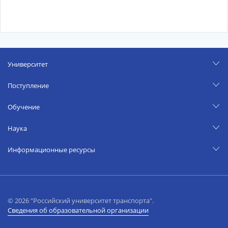
Университет
Поступление
Обучение
Наука
Информационные ресурсы
© 2026 "Российский университет транспорта".
Сведения об образовательной организации