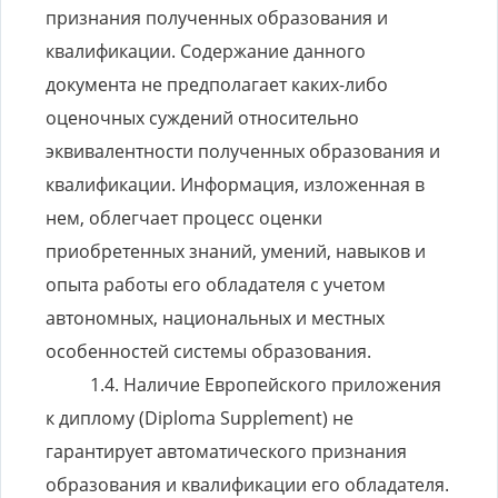
признания полученных образования и
квалификации. Содержание данного
документа не предполагает каких-либо
оценочных суждений относительно
эквивалентности полученных образования и
квалификации. Информация, изложенная в
нем, облегчает процесс оценки
приобретенных знаний, умений, навыков и
опыта работы его обладателя с учетом
автономных, национальных и местных
особенностей системы образования.
Наличие Европейского приложения
к диплому (Diploma Supplement) не
гарантирует автоматического признания
образования и квалификации его обладателя.