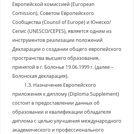
Европейской комиссией (European
Comission), Советом Европейского
Сообщества (Counsil of Europe) и Юнеско/
Сепис (UNESCO/CEPES), является одним из
инструментов реализации положений
Декларации о создании общего европейского
пространства высшего образования,
принятой в г. Болонье 19.06.1999 г. (далее –
Болонская декларация).
Назначение Европейского
приложения к диплому (Diploma Supplement)
состоит в предоставлении данных об
образовании и квалификации обладателя
диплома с целью улучшения международного
академического и профессионального