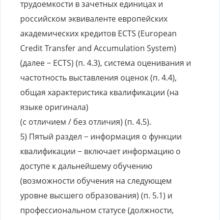
трудоемкости в зачетных единицах и
российском эквиваленте европейских
академических кредитов ECTS (European
Credit Transfer and Accumulation System)
(далее − ECTS) (п. 4.3), система оценивания и
частотность выставления оценок (п. 4.4),
общая характеристика квалификации (на
языке оригинала)
(с отличием / без отличия) (п. 4.5).
5) Пятый раздел − информация о функции
квалификации − включает информацию о
доступе к дальнейшему обучению
(возможности обучения на следующем
уровне высшего образования) (п. 5.1) и
профессиональном статусе (должности,