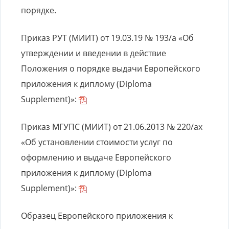
порядке.
Приказ РУТ (МИИТ) от 19.03.19 № 193/а «Об
утверждении и введении в действие
Положения о порядке выдачи Европейского
приложения к диплому (Diploma
Supplement)»:
Приказ МГУПС (МИИТ) от 21.06.2013 № 220/ах
«Об установлении стоимости услуг по
оформлению и выдаче Европейского
приложения к диплому (Diploma
Supplement)»:
Образец Европейского приложения к