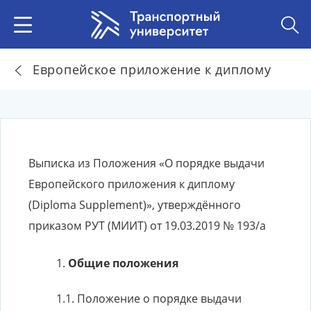
Европейское приложение к диплому
Выписка из Положения «О порядке выдачи
Европейского приложения к диплому
(Diploma Supplement)», утверждённого
приказом РУТ (МИИТ) от 19.03.2019 № 193/а
Общие положения
Положение о порядке выдачи