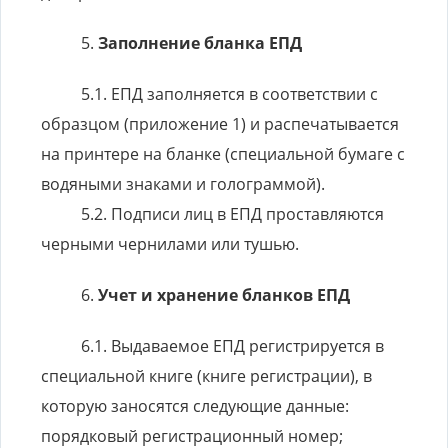
Заполнение бланка ЕПД
ЕПД заполняется в соответствии с
образцом (приложение 1) и распечатывается
на принтере на бланке (специальной бумаге с
водяными знаками и голограммой).
Подписи лиц в ЕПД проставляются
черными чернилами или тушью.
Учет и хранение бланков ЕПД
Выдаваемое ЕПД регистрируется в
специальной книге (книге регистрации), в
которую заносятся следующие данные:
порядковый регистрационный номер;