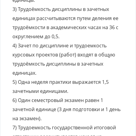
единицы.
3) Трудоёмкость дисциплины в зачетных
единицах рассчитываются путем деления ее
трудоёмкости в академических часах на 36 с
округлением до 0,5.
4) Зачет по дисциплине и трудоемкость
курсовых проектов (работ) входят в общую
трудоёмкость дисциплины в зачетных
единицах.
5) Одна неделя практики выражается 1,5
зачетными единицами.
6) Один семестровый экзамен равен 1
зачетной единице (3 дня подготовки и 1 день
на экзамен).
7) Трудоемкость государственной итоговой