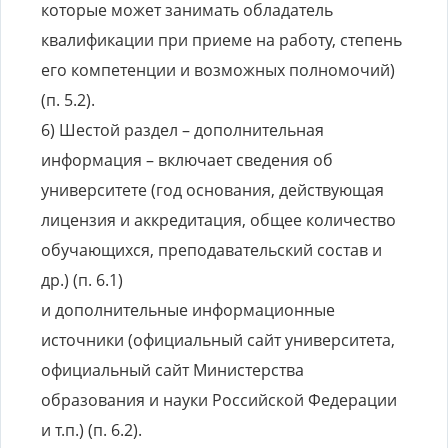
которые может занимать обладатель
квалификации при приеме на работу, степень
его компетенции и возможных полномочий)
(п. 5.2).
6) Шестой раздел – дополнительная
информация – включает сведения об
университете (год основания, действующая
лицензия и аккредитация, общее количество
обучающихся, преподавательский состав и
др.) (п. 6.1)
и дополнительные информационные
источники (официальный сайт университета,
официальный сайт Министерства
образования и науки Российской Федерации
и т.п.) (п. 6.2).