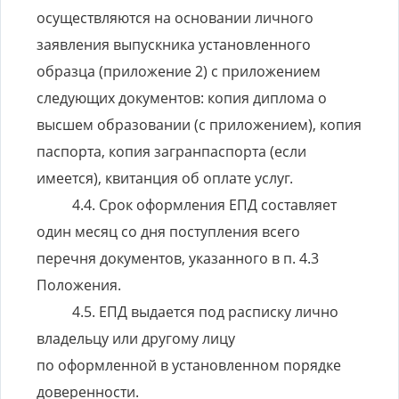
осуществляются на основании личного
заявления выпускника установленного
образца (приложение 2) с приложением
следующих документов: копия диплома о
высшем образовании (с приложением), копия
паспорта, копия загранпаспорта (если
имеется), квитанция об оплате услуг.
Срок оформления ЕПД составляет
один месяц со дня поступления всего
перечня документов, указанного в п. 4.3
Положения.
ЕПД выдается под расписку лично
владельцу или другому лицу
по оформленной в установленном порядке
доверенности.