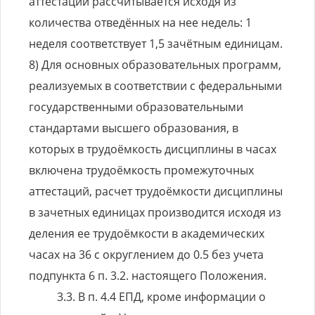
аттестации рассчитывается исходя из
количества отведённых на нее недель: 1
неделя соответствует 1,5 зачётным единицам.
8) Для основных образовательных программ,
реализуемых в соответствии с федеральными
государственными образовательными
стандартами высшего образования, в
которых в трудоёмкость дисциплины в часах
включена трудоёмкость промежуточных
аттестаций, расчет трудоёмкости дисциплины
в зачетных единицах производится исходя из
деления ее трудоёмкости в академических
часах на 36 с округлением до 0.5 без учета
подпункта 6 п. 3.2. настоящего Положения.
В п. 4.4 ЕПД, кроме информации о