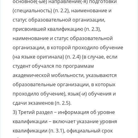
основное(-ые) направление(-я) подготовки
(специальность) (п. 2.2), наименование и
статус образовательной организации,
присвоившей квалификацию (п. 2.3),
наименование и статус образовательной
организации, в которой проходило обучение
(на языке оригинала) (п. 2.4) (в случае, если
студент обучался по программам
академической мобильности, указываются
образовательные организации, в которых
проходило обучение), язык(-и) обучения и
сдачи экзаменов (п. 2.5).
3) Третий раздел − информация об уровне
квалификации − включает указание уровня
квалификации (п. 3.1), официальный срок