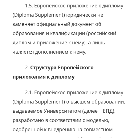
Европейское приложение к диплому
(Diploma Supplement) юридически не
заменяет официальный документ об
образования и квалификации (российский
диплом и приложение к нему), а лишь
является дополнением к нему.
Структура Европейского
приложения к диплому
Европейское приложение к диплому
(Diploma Supplement) о высшем образовании,
выдаваемое Университетом (далее − ЕПД),
разработано в соответствии с моделью,
одобренной к внедрению на совместном