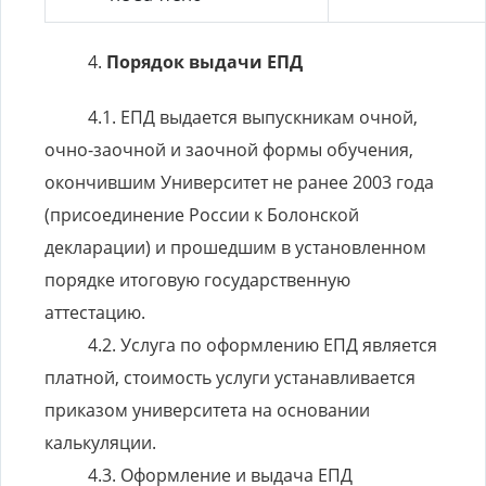
Порядок выдачи ЕПД
ЕПД выдается выпускникам очной,
очно-заочной и заочной формы обучения,
окончившим Университет не ранее 2003 года
(присоединение России к Болонской
декларации) и прошедшим в установленном
порядке итоговую государственную
аттестацию.
Услуга по оформлению ЕПД является
платной, стоимость услуги устанавливается
приказом университета на основании
калькуляции.
Оформление и выдача ЕПД