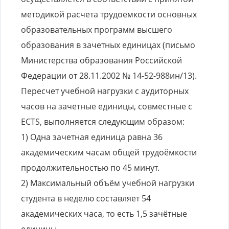
методикой расчета трудоемкости основных
образовательных программ высшего
образования в зачетных единицах (письмо
Министерства образования Российской
Федерации от 28.11.2002 № 14-52-988ин/13).
Пересчет учебной нагрузки с аудиторных
часов на зачетные единицы, совместные с
ECTS, выполняется следующим образом:
1) Одна зачетная единица равна 36
академическим часам общей трудоёмкости
продолжительностью по 45 минут.
2) Максимальный объём учебной нагрузки
студента в неделю составляет 54
академических часа, то есть 1,5 зачётные