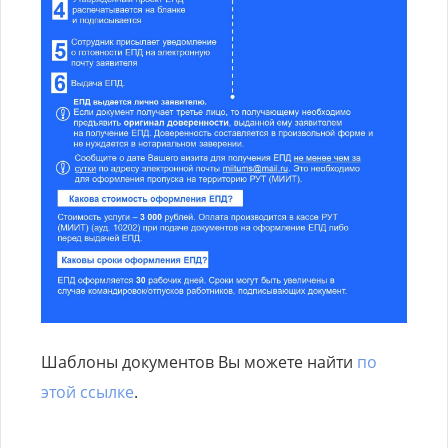
Шаблоны документов Вы можете найти
по
этой ссылке
.