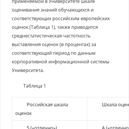
применяемой в Университете шкале
оценивания знаний обучающихся и
соответствующих российским европейских
оценок (Таблица 1), также приводится
среднестатистическая частотность
выставления оценок (в процентах) за
соответствующий период по данным
корпоративной информационной системы
Университета.
Таблица 1
Российская шкала
Шкала оцен
оценок
5 («отлично»)
A («отлично