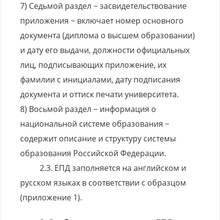
7) Седьмой раздел − засвидетельствование
приложения − включает номер основного
документа (диплома о высшем образовании)
и дату его выдачи, должности официальных
лиц, подписывающих приложение, их
фамилии с инициалами, дату подписания
документа и оттиск печати университета.
8) Восьмой раздел − информация о
национальной системе образования −
содержит описание и структуру системы
образования Российской Федерации.
ЕПД заполняется на английском и
русском языках в соответствии с образцом
(приложение 1).