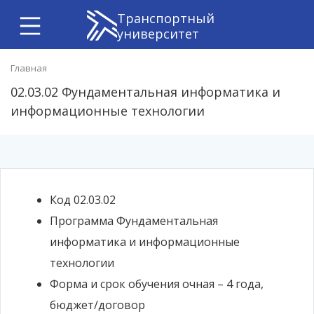
Транспортный
университет
Главная
02.03.02 Фундаментальная информатика и
информационные технологии
Код
02.03.02
Программа
Фундаментальная
информатика и информационные
технологии
Форма и срок обучения
очная – 4 года,
бюджет/договор