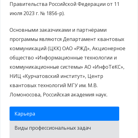
Правительства Российской Федерации от 11
июля 2023 г. № 1856-р).
Основными заказчиками и партнёрами
программы являются Департамент квантовых
коммуникаций (ЦКК) ОАО «РЖД», Акционерное
общество «Информационные технологии и
коммуникационные системы» АО «ИнфоТеКС»,
НИЦ «Курчатовский институт», Центр
квантовых технологий МГУ им. М.В.
Ломоносова, Российская академия наук.
Карьера
Виды профессиональных задач