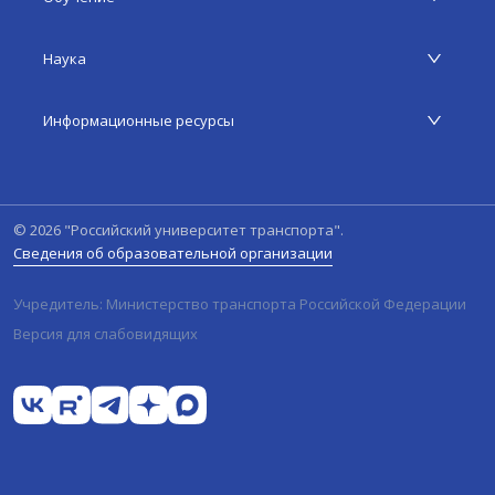
Наука
Информационные ресурсы
©
2026
"Российский университет транспорта".
Сведения об образовательной организации
Учредитель: Министерство транспорта Российской Федерации
Версия для слабовидящих