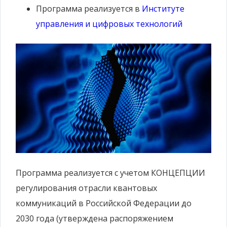
Программа реализуется
в
Институте
управления и цифровых технологий
Программа реализуется с учетом КОНЦЕПЦИИ
регулирования отрасли квантовых
коммуникаций в Российской Федерации до
2030 года (утверждена распоряжением