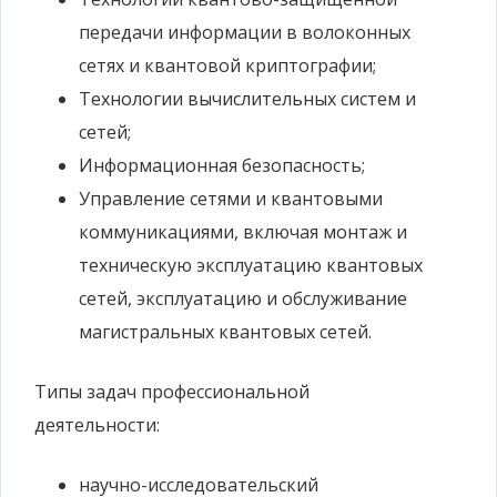
передачи информации в волоконных
сетях и квантовой криптографии;
Технологии вычислительных систем и
сетей;
Информационная безопасность;
Управление сетями и квантовыми
коммуникациями, включая монтаж и
техническую эксплуатацию квантовых
сетей, эксплуатацию и обслуживание
магистральных квантовых сетей.
Типы задач профессиональной
деятельности:
научно-исследовательский