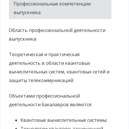
Профессиональные компетенции
выпускника
Область профессиональной деятельности
выпускника:
Теоретическая и практическая
деятельность в области квантовых
вычислительных систем, квантовых сетей и
защиты телекоммуникаций.
Объектами профессиональной
деятельности бакалавров являются:
Квантовые вычислительные системы;
Технологии квантово-защищенной