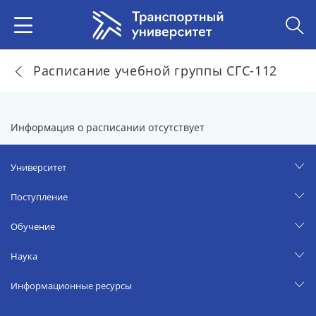
Расписание учебной группы СГС-112
Информация о расписании отсутствует
Университет
Поступление
Обучение
Наука
Информационные ресурсы