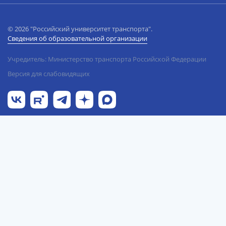
© 2026 "Российский университет транспорта".
Сведения об образовательной организации
Учредитель: Министерство транспорта Российской Федерации
Версия для слабовидящих