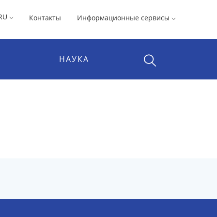
RU
Контакты
Информационные сервисы
НАУКА