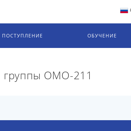
ПОСТУПЛЕНИЕ
ОБУЧЕНИЕ
й группы ОМО-211