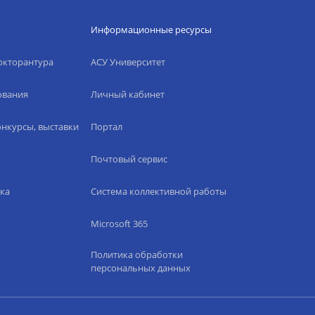
Информационные ресурсы
окторантура
АСУ Университет
ования
Личный кабинет
нкурсы, выставки
Портал
Почтовый сервис
ка
Система коллективной работы
Microsoft 365
Политика обработки
персональных данных