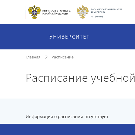
УНИВЕРСИТЕТ
Главная
Расписание
Расписание учебно
Информация о расписании отсутствует