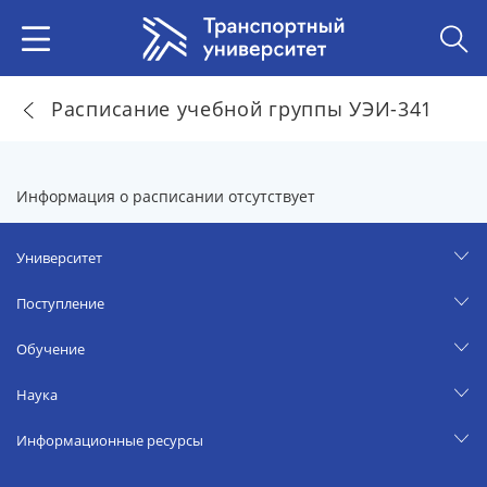
Расписание учебной группы УЭИ-341
Информация о расписании отсутствует
Университет
Поступление
Обучение
Наука
Информационные ресурсы