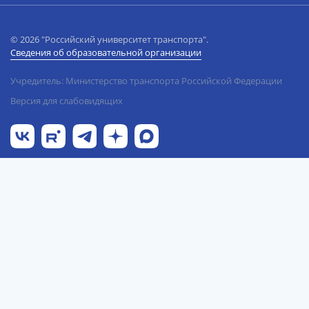
© 2026 "Российский университет транспорта".
Сведения об образовательной организации
Учредитель: Министерство транспорта Российской Федерации
Версия для слабовидящих