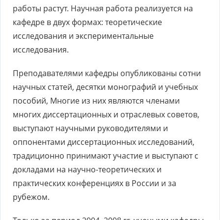
работы растут. Научная работа реализуется на
кафедре в двух формах: теоретические
исследования и экспериментальные
исследования.
Преподавателями кафедры опубликованы сотни
научных статей, десятки монографий и учебных
пособий, Многие из них являются членами
многих диссертационных и отраслевых советов,
выступают научными руководителями и
оппонентами диссертационных исследований,
традиционно принимают участие и выступают с
докладами на научно-теоретических и
практических конференциях в России и за
рубежом.