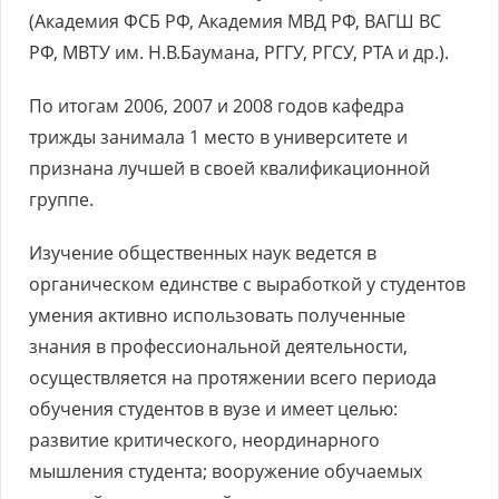
(Академия ФСБ РФ, Академия МВД РФ, ВАГШ ВС
РФ, МВТУ им. Н.В.Баумана, РГГУ, РГСУ, РТА и др.).
По итогам 2006, 2007 и 2008 годов кафедра
трижды занимала 1 место в университете и
признана лучшей в своей квалификационной
группе.
Изучение общественных наук ведется в
органическом единстве с выработкой у студентов
умения активно использовать полученные
знания в профессиональной деятельности,
осуществляется на протяжении всего периода
обучения студентов в вузе и имеет целью:
развитие критического, неординарного
мышления студента; вооружение обучаемых