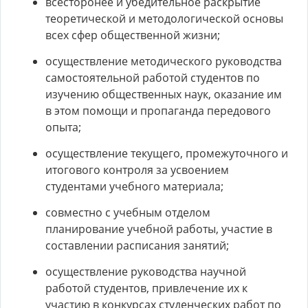
всесторонее и убедительное раскрытие
теоретической и методологической основы
всех сфер общественной жизни;
осуществление методического руководства
самостоятельной работой студентов по
изучению общественных наук, оказание им
в этом помощи и пропаганда передового
опыта;
осуществление текущего, промежуточного и
итогового контроля за усвоением
студентами учебного материала;
совместно с учебным отделом
планирование учебной работы, участие в
составлении расписания занятий;
осуществление руководства научной
работой студентов, привлечение их к
участию в конкурсах студенческих работ по