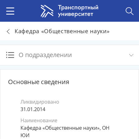
Кафедра «Общественные науки»
О подразделении
Основные сведения
Ликвидировано
31.01.2014
Наименование
Кафедра «Общественные науки», ОН
ЮИ