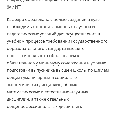
(МИИТ).
Кафедра образована с целью создания в вузе
необходимых организационных,научных и
педагогических условий для осуществления в
учебном процессе требований Государственного
образовательного стандарта высшего
профессионального образования к
обязательному минимуму содержания и уровню
подготовки выпускника высшей школы по циклам
общих гуманитарных и социально-
экономических дисциплин, общих
математических и естественно-научных
дисциплин, а также отдельных
общепрофессиональных дисциплин.