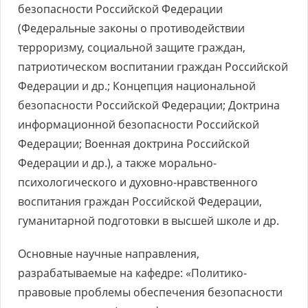
безопасности Российской Федерации
(Федеральные законы о противодействии
терроризму, социальной защите граждан,
патриотическом воспитании граждан Российской
Федерации и др.; Концепция национальной
безопасности Российской Федерации; Доктрина
информационной безопасности Российской
Федерации; Военная доктрина Российской
Федерации и др.), а также морально-
психологического и духовно-нравственного
воспитания граждан Российской Федерации,
гуманитарной подготовки в высшей школе и др.
Основные научные направления,
разрабатываемые на кафедре: «Политико-
правовые проблемы обеспечения безопасности