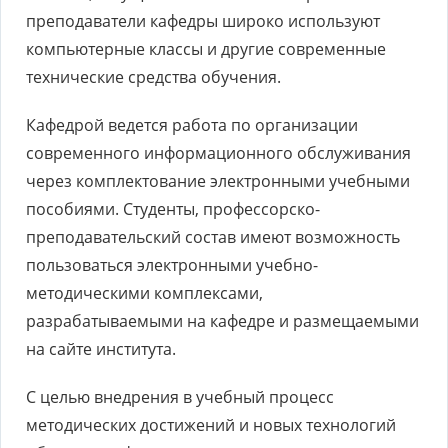
преподаватели кафедры широко используют
компьютерные классы и другие современные
технические средства обучения.
Кафедрой ведется работа по организации
современного информационного обслуживания
через комплектование электронными учебными
пособиями. Студенты, профессорско-
преподавательский состав имеют возможность
пользоваться электронными учебно-
методическими комплексами,
разрабатываемыми на кафедре и размещаемыми
на сайте института.
С целью внедрения в учебный процесс
методических достижений и новых технологий