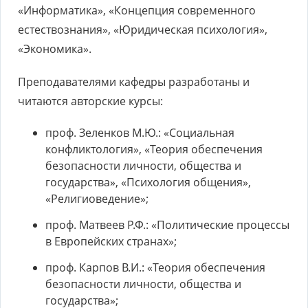
«Информатика», «Концепция современного
естествознания», «Юридическая психология»,
«Экономика».
Преподавателями кафедры разработаны и
читаются авторские курсы:
проф. Зеленков М.Ю.: «Социальная
конфликтология», «Теория обеспечения
безопасности личности, общества и
государства», «Психология общения»,
«Религиоведение»;
проф. Матвеев Р.Ф.: «Политические процессы
в Европейских странах»;
проф. Карпов В.И.: «Теория обеспечения
безопасности личности, общества и
государства»;