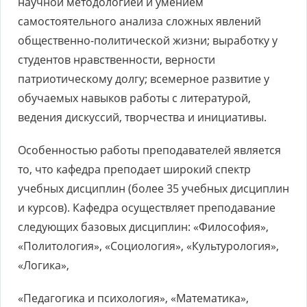
научной методологией и умением
самостоятельного анализа сложных явлений
общественно-политической жизни; выработку у
студентов нравственности, верности
патриотическому долгу; всемерное развитие у
обучаемых навыков работы с литературой,
ведения дискуссий, творчества и инициативы.
Особенностью работы преподавателей является
то, что кафедра преподает широкий спектр
учебных дисциплин (более 35 учебных дисциплин
и курсов). Кафедра осуществляет преподавание
следующих базовых дисциплин: «Философия»,
«Политология», «Социология», «Культурология»,
«Логика»,
«Педагогика и психология», «Математика»,