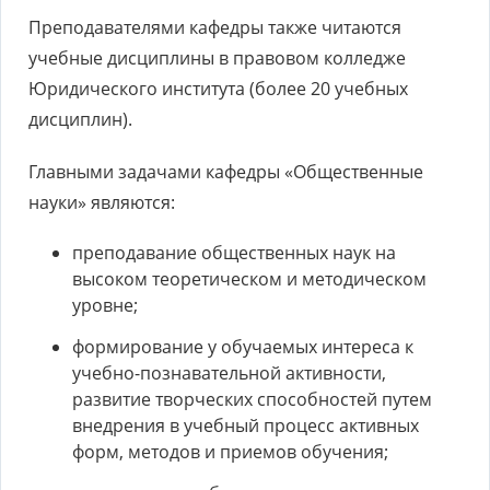
Преподавателями кафедры также читаются
учебные дисциплины в правовом колледже
Юридического института (более 20 учебных
дисциплин).
Главными задачами кафедры «Общественные
науки» являются:
преподавание общественных наук на
высоком теоретическом и методическом
уровне;
формирование у обучаемых интереса к
учебно-познавательной активности,
развитие творческих способностей путем
внедрения в учебный процесс активных
форм, методов и приемов обучения;