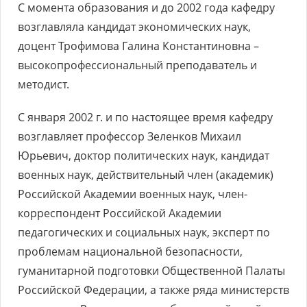
С момента образования и до 2002 года кафедру
возглавляла кандидат экономических наук,
доцент Трофимова Галина Константиновна –
высокопрофессиональный преподаватель и
методист.
С января 2002 г. и по настоящее время кафедру
возглавляет профессор Зеленков Михаил
Юрьевич, доктор политических наук, кандидат
военных наук, действительный член (академик)
Российской Академии военных наук, член-
корреспондент Российской Академии
педагогических и социальных наук, эксперт по
проблемам национальной безопасности,
гуманитарной подготовки Общественной Палаты
Российской Федерации, а также ряда министерств