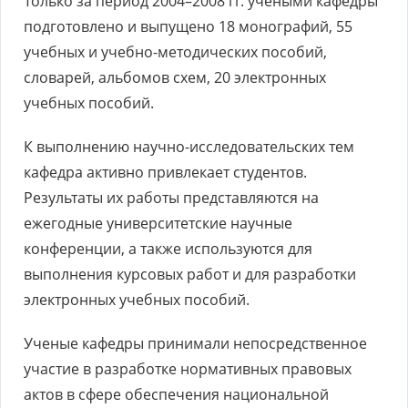
Только за период 2004–2008 гг. учеными кафедры
подготовлено и выпущено 18 монографий, 55
учебных и учебно-методических пособий,
словарей, альбомов схем, 20 электронных
учебных пособий.
К выполнению научно-исследовательских тем
кафедра активно привлекает студентов.
Результаты их работы представляются на
ежегодные университетские научные
конференции, а также используются для
выполнения курсовых работ и для разработки
электронных учебных пособий.
Ученые кафедры принимали непосредственное
участие в разработке нормативных правовых
актов в сфере обеспечения национальной