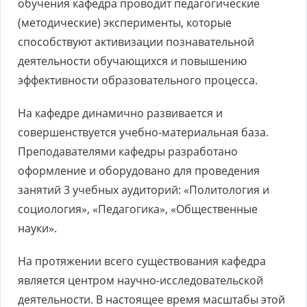
обучения кафедра проводит педагогические
(методические) эксперименты, которые
способствуют активизации познавательной
деятельности обучающихся и повышению
эффективности образовательного процесса.
На кафедре динамично развивается и
совершенствуется учебно-материальная база.
Преподавателями кафедры разработано
оформление и оборудовано для проведения
занятий 3 учебных аудиторий: «Политология и
социология», «Педагогика», «Общественные
науки».
На протяжении всего существования кафедра
является центром научно-исследовательской
деятельности. В настоящее время масштабы этой