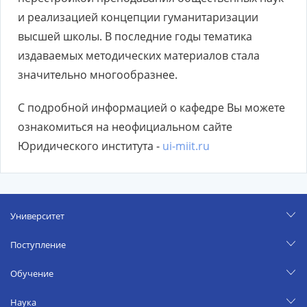
и реализацией концепции гуманитаризации
высшей школы. В последние годы тематика
издаваемых методических материалов стала
значительно многообразнее.
С подробной информацией о кафедре Вы можете
ознакомиться на неофициальном сайте
Юридического института -
ui-miit.ru
Университет
Поступление
Обучение
Наука