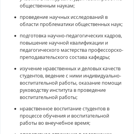
общественным наукам;
проведение научных исследований в
области проблематики общественных наук;
подготовка научно-педагогических кадров,
повышение научной квалификации и
педагогического мастерства профессорско-
преподавательского состава кафедры;
изучение нравственных и деловых качеств
студентов, ведение с ними индивидуально-
воспитательной работы, оказание помощи
руководству института в проведение
воспитательной работы;
нравственное воспитание студентов в
процессе обучения и воспитательной
работы во внеучебное время;