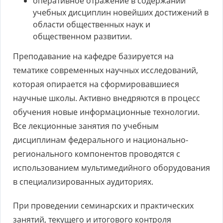
оперативное отражение в содержании
учебных дисциплин новейших достижений в
области общественных наук и
общественном развитии.
Преподавание на кафедре базируется на
тематике современных научных исследований,
которая опирается на сформировавшиеся
научные школы. Активно внедряются в процесс
обучения новые информационные технологии.
Все лекционные занятия по учебным
дисциплинам федерального и национально-
регионального компонентов проводятся с
использованием мультимедийного оборудования
в специализированных аудиториях.
При проведении семинарских и практических
занятий, текущего и итогового контроля