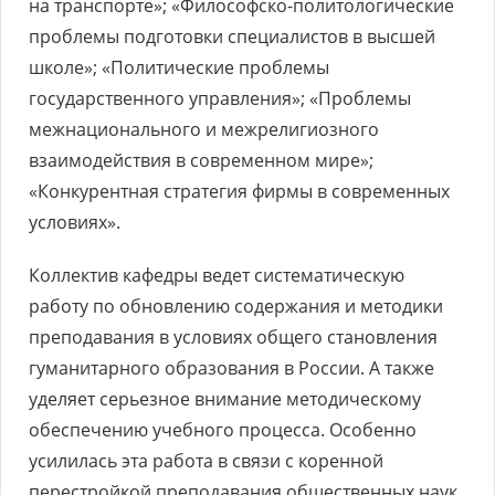
на транспорте»; «Философско-политологические
проблемы подготовки специалистов в высшей
школе»; «Политические проблемы
государственного управления»; «Проблемы
межнационального и межрелигиозного
взаимодействия в современном мире»;
«Конкурентная стратегия фирмы в современных
условиях».
Коллектив кафедры ведет систематическую
работу по обновлению содержания и методики
преподавания в условиях общего становления
гуманитарного образования в России. А также
уделяет серьезное внимание методическому
обеспечению учебного процесса. Особенно
усилилась эта работа в связи с коренной
перестройкой преподавания общественных наук