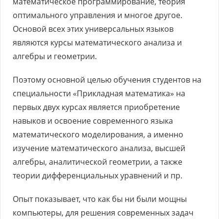
математическое программирование, теория
оптимального управления и многое другое.
Основой всех этих универсальных языков
являются курсы математического анализа и
алгебры и геометрии.
Поэтому основной целью обучения студентов на
специальности «Прикладная математика» на
первых двух курсах является приобретение
навыков и освоение современного языка
математического моделирования, а именно
изучение математического анализа, высшей
алгебры, аналитической геометрии, а также
теории дифференциальных уравнений и пр.
Опыт показывает, что как бы ни были мощны
компьютеры, для решения современных задач