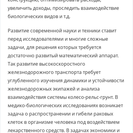
увеличить доходы, проследить взаимодействие
биологических видов и т.д.
Развитие современной науки и техники ставит
перед исследователями и многие сложные
задачи, для решения которых требуется
достаточно развитый математический аппарат.
Так развитие высокоскоростного
железнодорожного транспорта требует
углубленного изучения динамики и устойчивости
железнодорожных экипажей и анализа
взаимодействия системы колесо-рельс-грунт. В
медико-биологических исследованиях возникает
задача о распространении и гибели раковых
клеток в организме человека под воздействием
лекарственного средств. В задачах экономики и