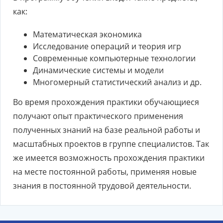
как:
Математическая экономика
Исследование операций и теория игр
Современные компьютерные технологии
Динамические системы и модели
Многомерный статистический анализ и др.
Во время прохождения практики обучающиеся
получают опыт практического применения
полученных знаний на базе реальной работы и
масштабных проектов в группе специалистов. Так
же имеется возможность прохождения практики
на месте постоянной работы, применяя новые
знания в постоянной трудовой деятельности.