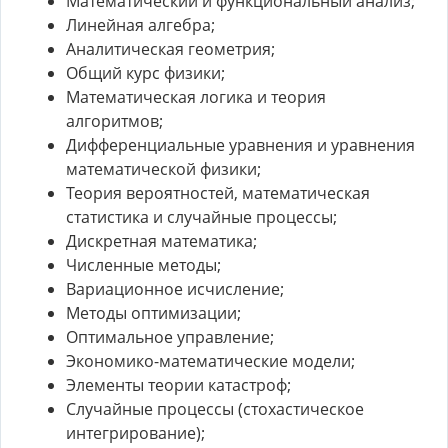
Математический и функциональный анализ;
Линейная алгебра;
Аналитическая геометрия;
Общий курс физики;
Математическая логика и теория
алгоритмов;
Дифференциальные уравнения и уравнения
математической физики;
Теория вероятностей, математическая
статистика и случайные процессы;
Дискретная математика;
Численные методы;
Вариационное исчисление;
Методы оптимизации;
Оптимальное управление;
Экономико-математические модели;
Элементы теории катастроф;
Случайные процессы (стохастическое
интегрирование);