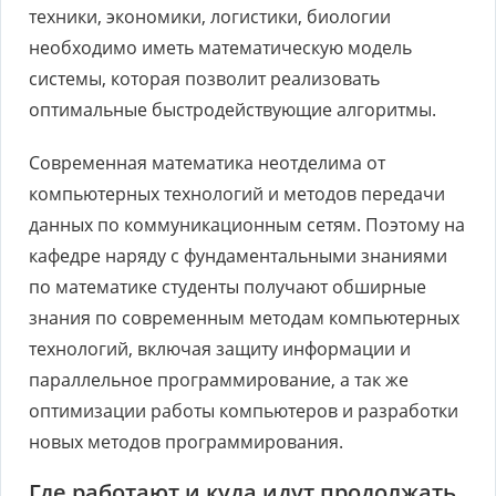
техники, экономики, логистики, биологии
необходимо иметь математическую модель
системы, которая позволит реализовать
оптимальные быстродействующие алгоритмы.
Современная математика неотделима от
компьютерных технологий и методов передачи
данных по коммуникационным сетям. Поэтому на
кафедре наряду с фундаментальными знаниями
по математике студенты получают обширные
знания по современным методам компьютерных
технологий, включая защиту информации и
параллельное программирование, а так же
оптимизации работы компьютеров и разработки
новых методов программирования.
Где работают и куда идут продолжать