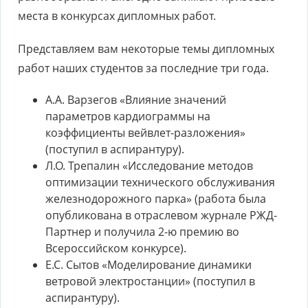
места в конкурсах дипломных работ.
Представляем вам некоторые темы дипломных
работ наших студентов за последние три года.
А.А. Варзегов «Влияние значений
параметров кардиограммы на
коэффициенты вейвлет-разложения»
(поступил в аспирантуру).
Л.О. Трепалин «Исследование методов
оптимизации технического обслуживания
железнодорожного парка» (работа была
опубликована в отраслевом журнале РЖД-
Партнер и получила 2-ю премию во
Всероссийском конкурсе).
Е.С. Сытов «Моделирование динамики
ветровой электростанции» (поступил в
аспирантуру).