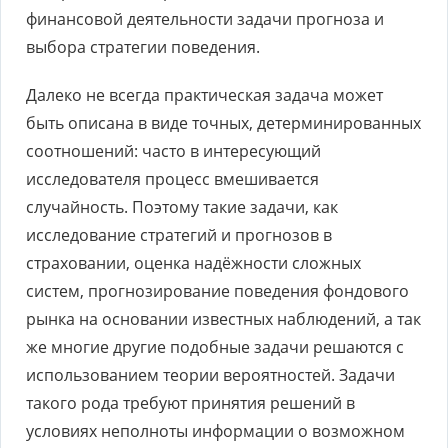
финансовой деятельности задачи прогноза и
выбора стратегии поведения.
Далеко не всегда практическая задача может
быть описана в виде точных, детерминированных
соотношений: часто в интересующий
исследователя процесс вмешивается
случайность. Поэтому такие задачи, как
исследование стратегий и прогнозов в
страховании, оценка надёжности сложных
систем, прогнозирование поведения фондового
рынка на основании известных наблюдений, а так
же многие другие подобные задачи решаются с
использованием теории вероятностей. Задачи
такого рода требуют принятия решений в
условиях неполноты информации о возможном