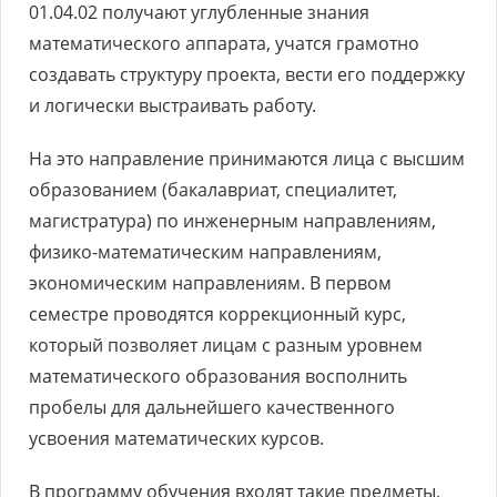
01.04.02 получают углубленные знания
математического аппарата, учатся грамотно
создавать структуру проекта, вести его поддержку
и логически выстраивать работу.
На это направление принимаются лица с высшим
образованием (бакалавриат, специалитет,
магистратура) по инженерным направлениям,
физико-математическим направлениям,
экономическим направлениям. В первом
семестре проводятся коррекционный курс,
который позволяет лицам с разным уровнем
математического образования восполнить
пробелы для дальнейшего качественного
усвоения математических курсов.
В программу обучения входят такие предметы,