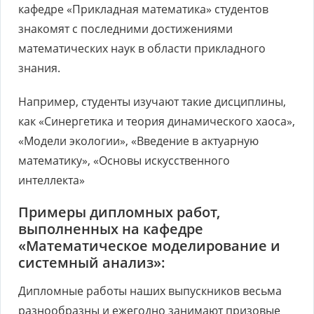
кафедре «Прикладная математика» студентов
знакомят с последними достижениями
математических наук в области прикладного
знания.
Например, студенты изучают такие дисциплины,
как «Синергетика и теория динамического хаоса»,
«Модели экологии», «Введение в актуарную
математику», «Основы искусственного
интеллекта»
Примеры дипломных работ,
выполненных на кафедре
«Математическое моделирование и
системный анализ»:
Дипломные работы наших выпускников весьма
разнообразны и ежегодно занимают призовые