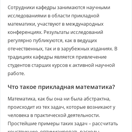
Сотрудники кафедры занимаются научными
исследованиями в области прикладной
математики, участвуют в международных
конференциях. Результаты исследований
регулярно публикуются, как в ведущих
отечественных, так и в зарубежных изданиях. В
традициях кафедры является привлечение
студентов старших курсов к активной научной
работе.
Что такое прикладная математика?
Математика, как бы она ни была абстрактна,
происходит из тех задач, которые возникают у
человека в практической деятельности.
Простейшие примеры таких задач – рассчитать
конструкцию, оптимизировать расходы,