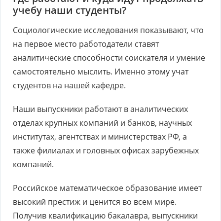
учебу наши студенты?
Социологические исследования показывают, что
на первое место работодатели ставят
аналитические способности соискателя и умение
самостоятельно мыслить. Именно этому учат
студентов на нашей кафедре.
Наши выпускники работают в аналитических
отделах крупных компаний и банков, научных
институтах, агентствах и министерствах РФ, а
также филиалах и головных офисах зарубежных
компаний.
Российское математическое образование имеет
высокий престиж и ценится во всем мире.
Получив квалификацию бакалавра, выпускники