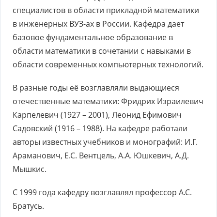
специалистов в области прикладной математики
в инженерных ВУЗ-ах в России. Кафедра дает
базовое фундаментальное образование в
области математики в сочетании с навыками в
области современных компьютерных технологий.
В разные годы её возглавляли выдающиеся
отечественные математики: Фридрих Израилевич
Карпелевич (1927 – 2001), Леонид Ефимович
Садовский (1916 – 1988). На кафедре работали
авторы известных учебников и монографий: И.Г.
Араманович, Е.С. Вентцель, А.А. Юшкевич, А.Д.
Мышкис.
С 1999 года кафедру возглавлял профессор А.С.
Братусь.