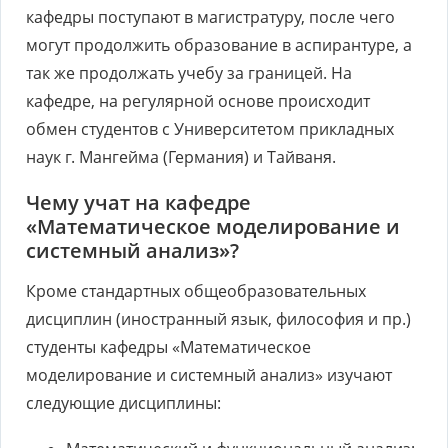
кафедры поступают в магистратуру, после чего
могут продолжить образование в аспирантуре, а
так же продолжать учебу за границей. На
кафедре, на регулярной основе происходит
обмен студентов с Университетом прикладных
наук г. Мангейма (Германия) и Тайваня.
Чему учат на кафедре
«Математическое моделирование и
системный анализ»?
Кроме стандартных общеобразовательных
дисциплин (иностранный язык, философия и пр.)
студенты кафедры «Математическое
моделирование и системный анализ» изучают
следующие дисциплины: