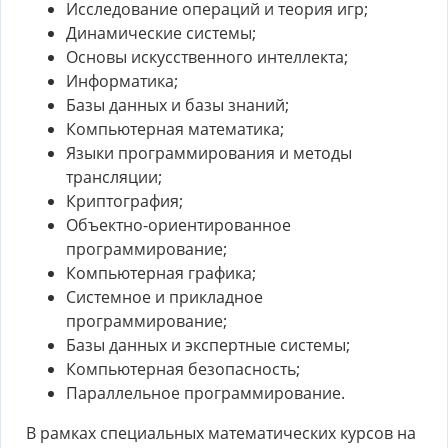
Исследование операций и теория игр;
Динамические системы;
Основы искусственного интеллекта;
Информатика;
Базы данных и базы знаний;
Компьютерная математика;
Языки программирования и методы
трансляции;
Криптография;
Объектно-ориентированное
программирование;
Компьютерная графика;
Системное и прикладное
программирование;
Базы данных и экспертные системы;
Компьютерная безопасность;
Параллельное программирование.
В рамках специальных математических курсов на