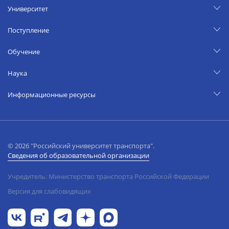
Университет
Поступление
Обучение
Наука
Информационные ресурсы
© 2026 "Российский университет транспорта".
Сведения об образовательной организации
Учредитель: Министерство транспорта Российской Федерации
Версия для слабовидящих