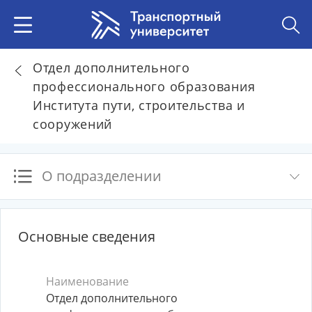
Отдел дополнительного
профессионального образования
Института пути, строительства и
сооружений
О подразделении
Основные сведения
Наименование
Отдел дополнительного