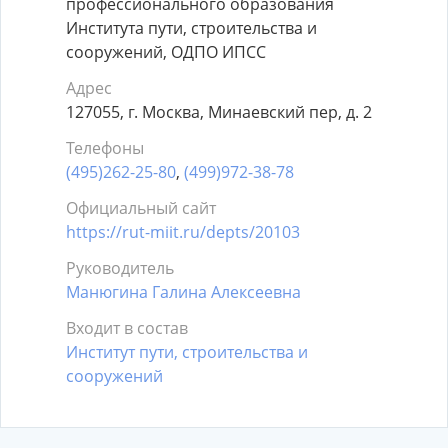
профессионального образования
Института пути, строительства и
сооружений, ОДПО ИПСС
Адрес
127055, г. Москва, Минаевский пер, д. 2
Телефоны
(495)262-25-80
,
(499)972-38-78
Официальный сайт
https://rut-miit.ru/depts/20103
Руководитель
Манюгина Галина Алексеевна
Входит в состав
Институт пути, строительства и
сооружений