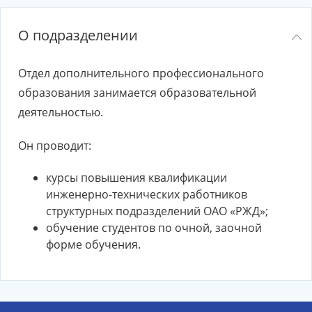
О подразделении
Отдел дополнительного профессионального
образования занимается образовательной
деятельностью.
Он проводит:
курсы повышения квалификации
инженерно-технических работников
структурных подразделений ОАО «РЖД»;
обучение студентов по очной, заочной
форме обучения.