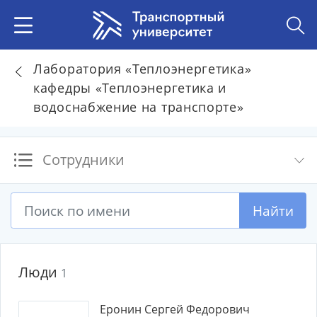
Лаборатория «Теплоэнергетика»
кафедры «Теплоэнергетика и
водоснабжение на транспорте»
Сотрудники
Найти
Люди
1
Еронин Сергей Федорович