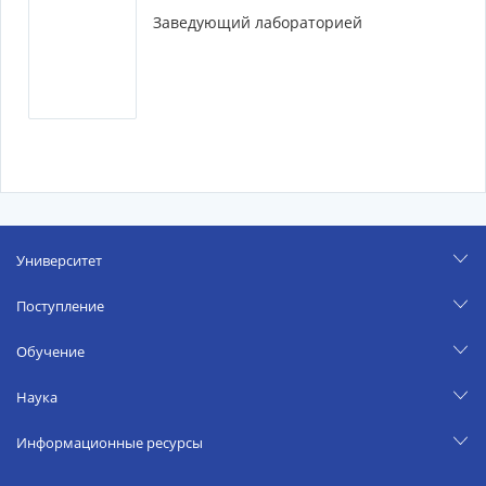
Заведующий лабораторией
Университет
Поступление
Обучение
Наука
Информационные ресурсы