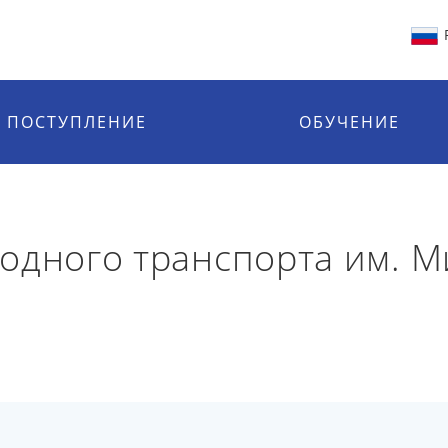
ПОСТУПЛЕНИЕ
ОБУЧЕНИЕ
одного транспорта им. М