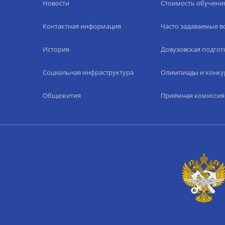
Новости
Стоимость обучени
Контактная информация
Часто задаваемые 
История
Довузовская подгот
Социальная инфраструктура
Олимпиады и конку
Общежития
Приёмная комиссия