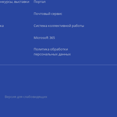
нкурсы, выставки
Портал
Почтовый сервис
ка
Система коллективной работы
Microsoft 365
Политика обработки
персональных данных
Версия для слабовидящих