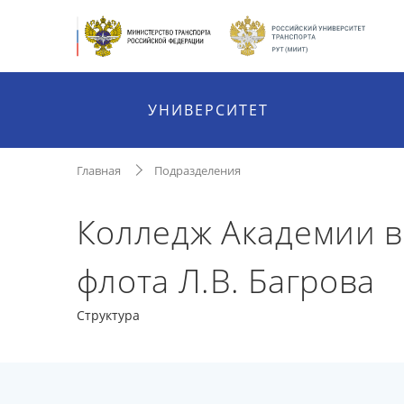
УНИВЕРСИТЕТ
Главная
Подразделения
Колледж Академии в
флота Л.В. Багрова
Структура