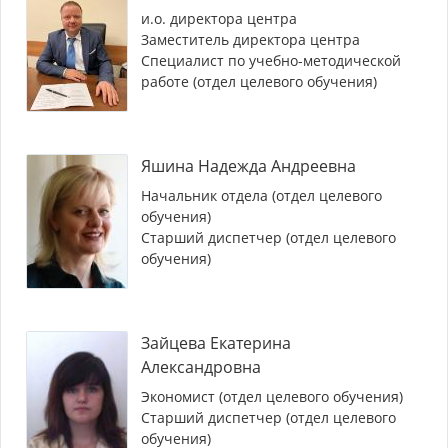
и.о. директора центра
Заместитель директора центра
Специалист по учебно-методической
работе (отдел целевого обучения)
Яшина Надежда Андреевна
Начальник отдела (отдел целевого
обучения)
Старший диспетчер (отдел целевого
обучения)
Зайцева Екатерина
Александровна
Экономист (отдел целевого обучения)
Старший диспетчер (отдел целевого
обучения)