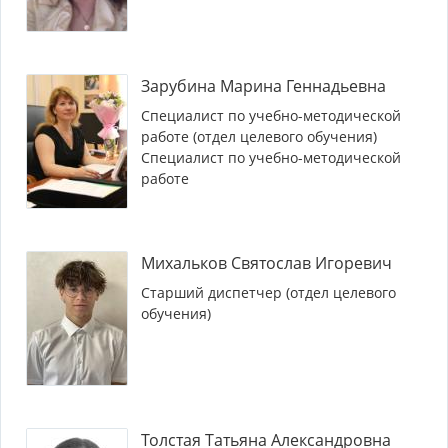
Зарубина Марина Геннадьевна
Специалист по учебно-методической
работе (отдел целевого обучения)
Специалист по учебно-методической
работе
Михальков Святослав Игоревич
Старший диспетчер (отдел целевого
обучения)
Толстая Татьяна Александровна