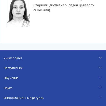
Старший диспетчер (отдел целевого
обучения)
Университет
Поступление
Обучение
Наука
Информационные ресурсы