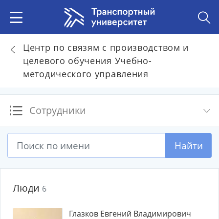
Центр по связям с производством и
целевого обучения Учебно-
методического управления
Сотрудники
Найти
Люди
6
Глазков Евгений Владимирович