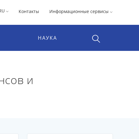
RU
Контакты
Информационные сервисы
НАУКА
нсов и