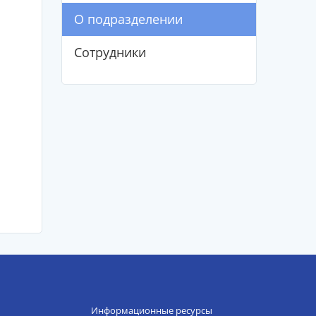
О подразделении
Сотрудники
Информационные ресурсы