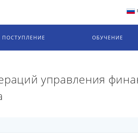
ПОСТУПЛЕНИЕ
ОБУЧЕНИЕ
ераций управления фина
а