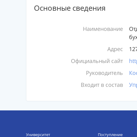
Основные сведения
Наименование
От
бу
Адрес
127
Официальный сайт
htt
Руководитель
Ко
Входит в состав
Уп
Университет
Поступление