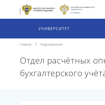
УНИВЕРСИТЕТ
Главная
Подразделения
Отдел расчётных оп
бухгалтерского учёт