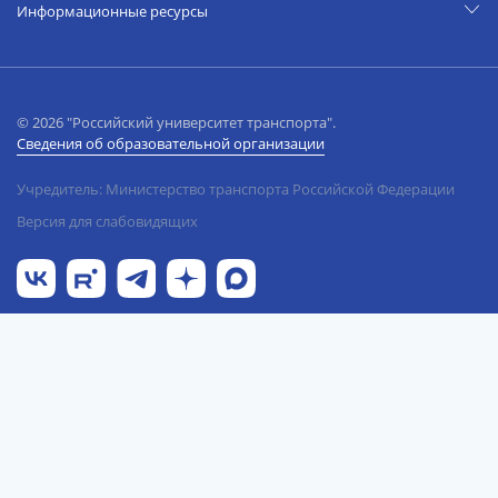
Информационные ресурсы
© 2026 "Российский университет транспорта".
Сведения об образовательной организации
Учредитель: Министерство транспорта Российской Федерации
Версия для слабовидящих