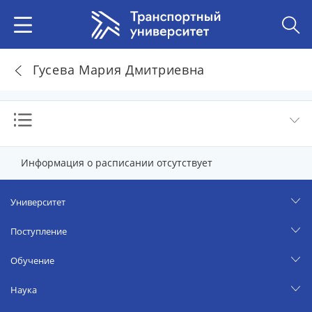
Гусева Мария Дмитриевна
Информация о расписании отсутствует
Университет
Поступление
Обучение
Наука