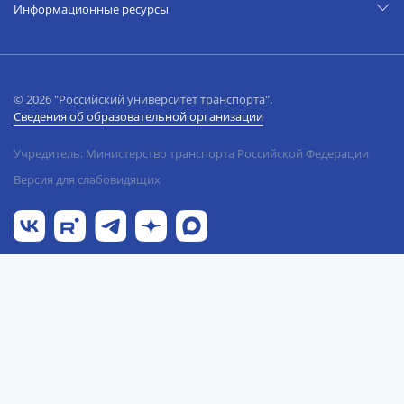
Информационные ресурсы
© 2026 "Российский университет транспорта".
Сведения об образовательной организации
Учредитель: Министерство транспорта Российской Федерации
Версия для слабовидящих