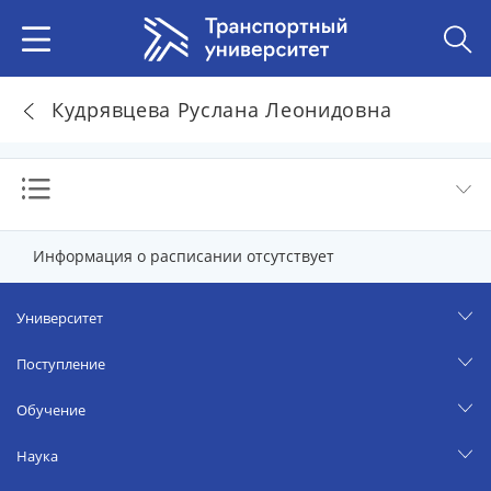
Кудрявцева Руслана Леонидовна
Информация о расписании отсутствует
Университет
Поступление
Обучение
Наука