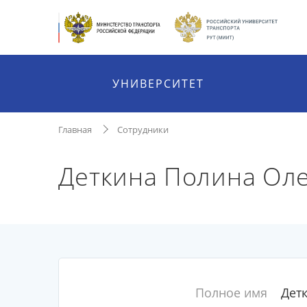
УНИВЕРСИТЕТ
Главная
Сотрудники
Деткина Полина Ол
Полное имя
Дет