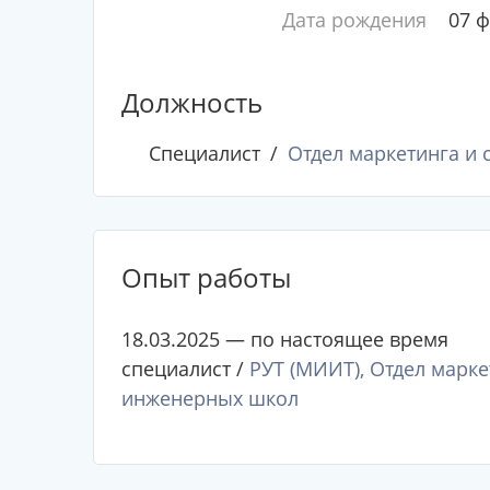
Дата рождения
07 
Должность
Специалист
Отдел маркетинга и
Опыт работы
18.03.2025 — по настоящее время
специалист /
РУТ (МИИТ), Отдел марк
инженерных школ