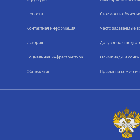
Новости
Стоимость обучени
Контактная информация
Часто задаваемые 
История
Довузовская подгот
Социальная инфраструктура
Олимпиады и конку
Общежития
Приёмная комиссия