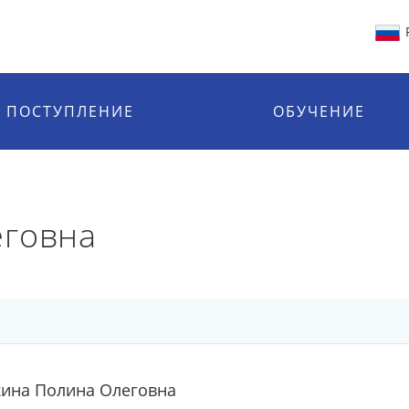
ПОСТУПЛЕНИЕ
ОБУЧЕНИЕ
еговна
кина Полина Олеговна