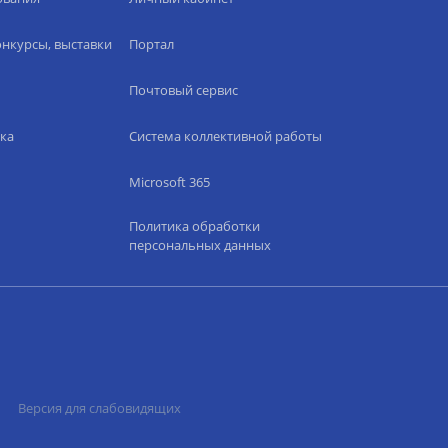
нкурсы, выставки
Портал
Почтовый сервис
ка
Система коллективной работы
Microsoft 365
Политика обработки
персональных данных
Версия для слабовидящих