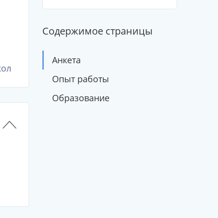
Содержимое страницы
Анкета
кол
Опыт работы
Образование