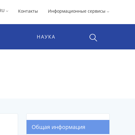
RU
Контакты
Информационные сервисы
НАУКА
Общая информация