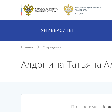
УНИВЕРСИТЕТ
Главная
Сотрудники
Алдонина Татьяна А
Полное имя
Алд