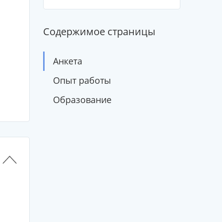
Содержимое страницы
Анкета
Опыт работы
Образование