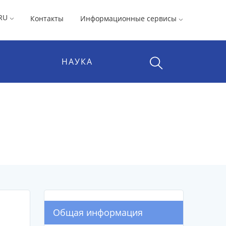
RU
Контакты
Информационные сервисы
НАУКА
Общая информация