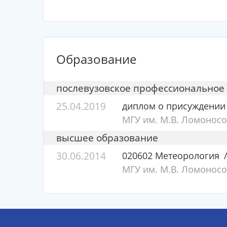
Образование
послевузовское профессиональное
25.04.2019
диплом о присуждении
МГУ им. М.В. Ломоносо
высшее образование
30.06.2014
020602 Метеорология
МГУ им. М.В. Ломоносо