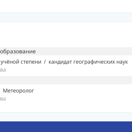
 образование
 учёной степени
кандидат географических наук
ва
Метеоролог
ва