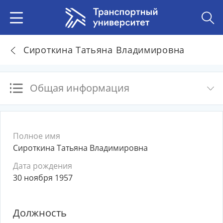
Сироткина Татьяна Владимировна
Общая информация
Полное имя
Сироткина Татьяна Владимировна
Дата рождения
30 ноября 1957
Должность