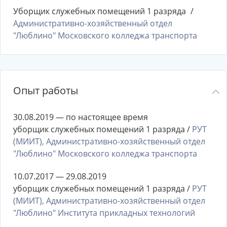
Уборщик служебных помещений 1 разряда
Административно-хозяйственный отдел
"Люблино" Московского колледжа транспорта
Опыт работы
30.08.2019 — по настоящее время
уборщик служебных помещений 1 разряда /
РУТ
(МИИТ), Административно-хозяйственный отдел
"Люблино" Московского колледжа транспорта
10.07.2017 — 29.08.2019
уборщик служебных помещений 1 разряда /
РУТ
(МИИТ), Административно-хозяйственный отдел
"Люблино" Института прикладных технологий