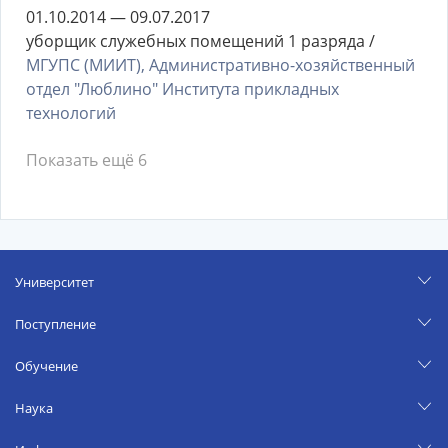
01.10.2014 — 09.07.2017
уборщик служебных помещений 1 разряда /
МГУПС (МИИТ), Административно-хозяйственный
отдел "Люблино" Института прикладных
технологий
Показать ещё 6
Университет
Поступление
Обучение
Наука