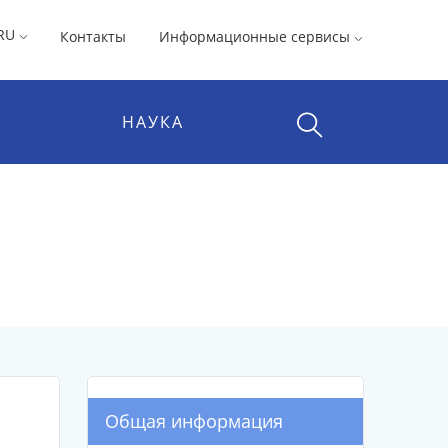
RU
Контакты
Информационные сервисы
НАУКА
Общая информация