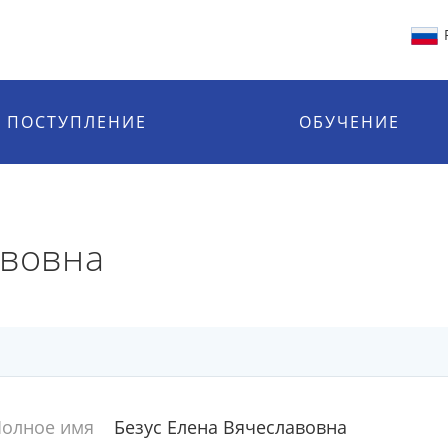
ПОСТУПЛЕНИЕ
ОБУЧЕНИЕ
авовна
олное имя
Безус Елена Вячеславовна