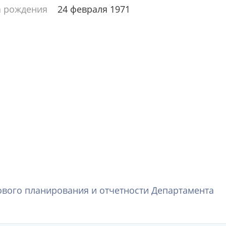
а рождения
24 февраля 1971
вого планирования и отчетности Департамента