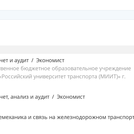
чет и аудит
Экономист
твенное бюджетное образовательное учреждение
Российский университет транспорта (МИИТ)» г.
чет, анализ и аудит
Экономист
лемеханика и связь на железнодорожном транспор