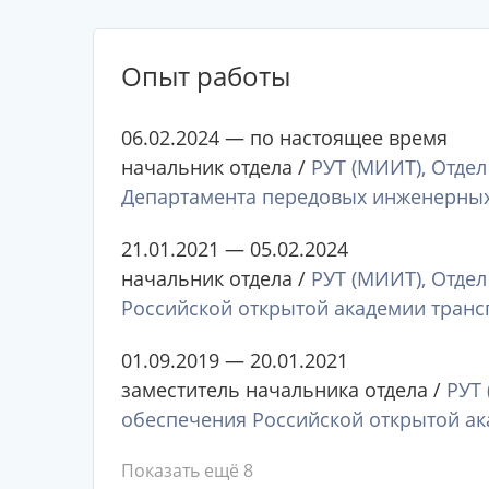
Опыт работы
06.02.2024 — по настоящее время
начальник отдела /
РУТ (МИИТ), Отде
Департамента передовых инженерны
21.01.2021 — 05.02.2024
начальник отдела /
РУТ (МИИТ), Отде
Российской открытой академии транс
01.09.2019 — 20.01.2021
заместитель начальника отдела /
РУТ 
обеспечения Российской открытой ак
Показать ещё 8