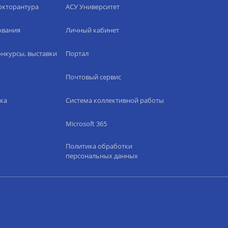
окторантура
АСУ Университет
ования
Личный кабинет
нкурсы, выставки
Портал
Почтовый сервис
ка
Система коллективной работы
Microsoft 365
Политика обработки
персональных данных