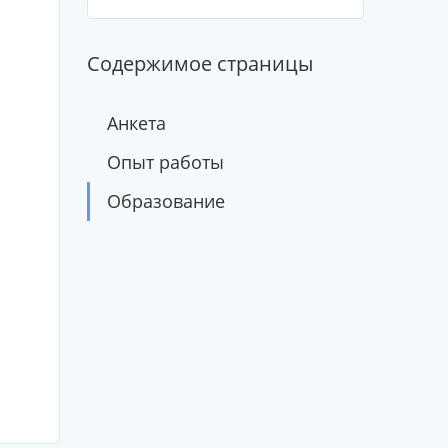
Содержимое страницы
Анкета
Опыт работы
Образование