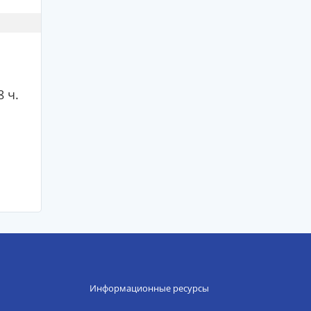
8 ч.
Информационные ресурсы