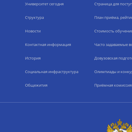
Университет сегодня
Страница для пост
Структура
План приёма, рейти
Новости
Стоимость обучени
Контактная информация
Часто задаваемые 
История
Довузовская подгот
Социальная инфраструктура
Олимпиады и конку
Общежития
Приёмная комиссия