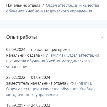
Начальник отдела
Отдел аттестации и качества
обучения Учебно-методического управления
Опыт работы
02.09.2024 — по настоящее время
начальник отдела /
РУТ (МИИТ), Отдел аттестации
и качества обучения Учебно-методического
управления
25.02.2022 — 01.09.2024
заместитель начальника отдела /
РУТ (МИИТ),
Отдел аттестации и качества обучения Учебно-
методического управления
18.09.2017 — 24.02.2022