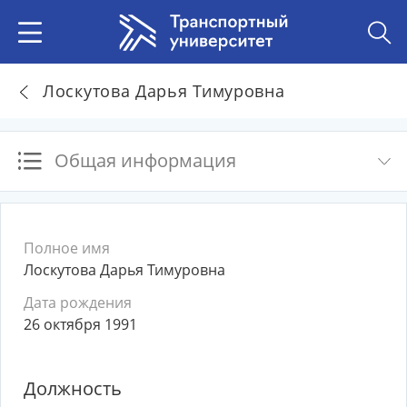
Лоскутова Дарья Тимуровна
Общая информация
Полное имя
Лоскутова Дарья Тимуровна
Дата рождения
26 октября 1991
Должность