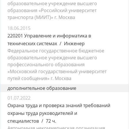
образовательное учреждение высшего
образования «Российский университет
транспорта (МИИТ)» г. Москва
18.06.2015
220201 Управление и информатика в
технических системах
Инженер
Федеральное государственное бюджетное
образовательное учреждение высшего
профессионального образования
«Московский государственный университет
путей сообщения» г. Москва
дополнительное образование
01.07.2022
Охрана труда и проверка знаний требований
охраны труда руководителей и
специалистов
72 ч.
Автономная некоммерческая организация