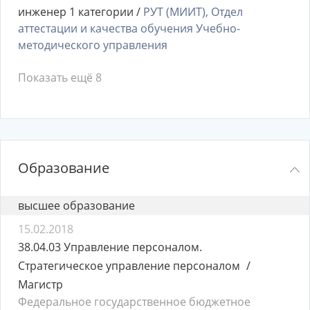
инженер 1 категории /
РУТ (МИИТ), Отдел
аттестации и качества обучения Учебно-
методического управления
Показать ещё 8
Образование
высшее образование
15.02.2018
38.04.03 Управление персоналом.
Стратегическое управление персоналом
Магистр
Федеральное государственное бюджетное