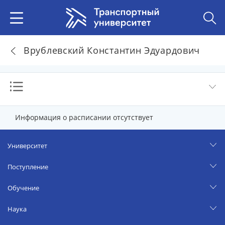
Врублевский Константин Эдуардович
Информация о расписании отсутствует
Университет
Поступление
Обучение
Наука