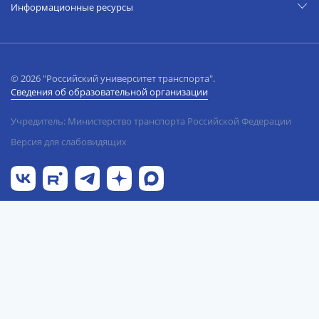
Информационные ресурсы
© 2026 "Российский университет транспорта".
Сведения об образовательной организации
Учредитель: Министерство транспорта Российской Федерации
Версия для слабовидящих