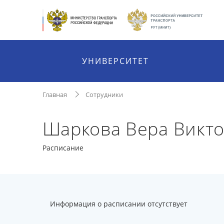
УНИВЕРСИТЕТ
Главная
Сотрудники
Шаркова Вера Викт
Расписание
Информация о расписании отсутствует