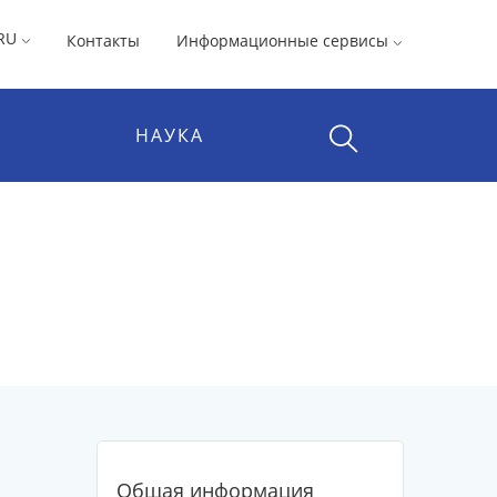
RU
Контакты
Информационные сервисы
НАУКА
Общая информация