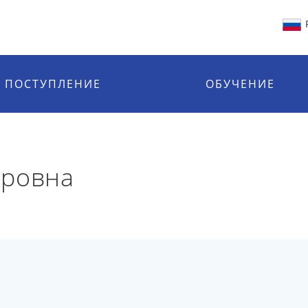
ПОСТУПЛЕНИЕ
ОБУЧЕНИЕ
оровна