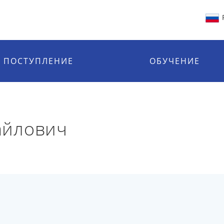
ПОСТУПЛЕНИЕ
ОБУЧЕНИЕ
айлович