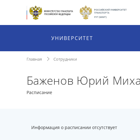
УНИВЕРСИТЕТ
Главная
Сотрудники
Баженов Юрий Мих
Расписание
Информация о расписании отсутствует