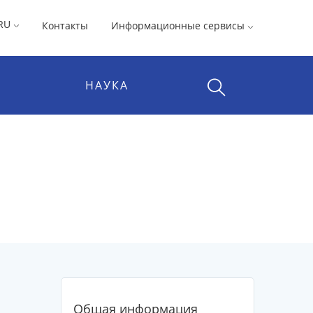
RU
Контакты
Информационные сервисы
НАУКА
Общая информация