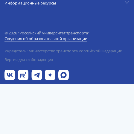
Информационные ресурсы
© 2026 "Российский университет транспорта".
Сведения об образовательной организации
Учредитель: Министерство транспорта Российской Федерации
Версия для слабовидящих