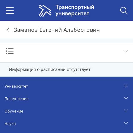
Заманов Евгений Альбертович
Информация о расписании отсутствует
Университет
Поступление
Обучение
Наука