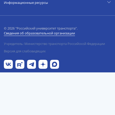
Информационные ресурсы
© 2026 "Российский университет транспорта".
Сведения об образовательной организации
Учредитель: Министерство транспорта Российской Федерации
Версия для слабовидящих