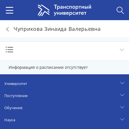
Чуприкова Зинаида Валерьевна
Информация о расписании отсутствует
Университет
Поступление
Обучение
Наука