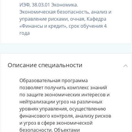
ИЭФ, 38.03.01 Экономика.
Экономическая безопасность, анализ и
управление рисками, очная, Кафедра
«Финансы и кредит», срок обучения 4
года
Описание специальности
Образовательная программа
позволяет получить комплекс знаний
по защите экономических интересов и
нейтрализации угроз на различных
уровнях управления, осуществлению
финансового контроля, анализу рисков
и угроз в сфере экономической
безопасности. Объектами