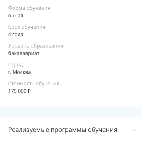
Форма обучения
очная
Срок обучения
4 года
Уровень образования
бакалавриат
Город
г. Москва
Стоимость обучения
175 000
₽
Реализуемые программы обучения