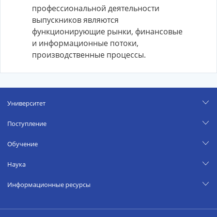
профессиональной деятельности
выпускников являются
функционирующие рынки, финансовые
и информационные потоки,
производственные процессы.
Университет
Поступление
Обучение
Наука
Информационные ресурсы