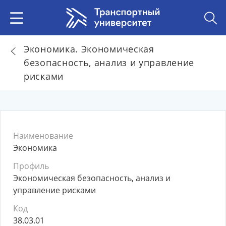
Экономика. Экономическая
безопасность, анализ и управление
рисками
Наименование
Экономика
Профиль
Экономическая безопасность, анализ и
управление рисками
Код
38.03.01