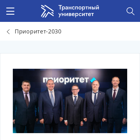
Приоритет-2030