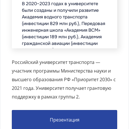
Российский университет транспорта —
участник программы Министерства науки и
высшего образования РФ «Приоритет 2030» с
2021 года. Университет получает грантовую
поддержку в рамках группы 2.
Презентация